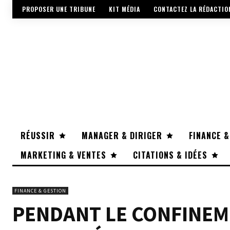
PROPOSER UNE TRIBUNE
KIT MÉDIA
CONTACTEZ LA RÉDACTIO
RÉUSSIR
MANAGER & DIRIGER
FINANCE &
MARKETING & VENTES
CITATIONS & IDÉES
FINANCE & GESTION
PENDANT LE CONFINEM