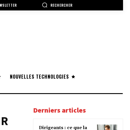
RECHERCHER
WSLETTER
NOUVELLES TECHNOLOGIES
Derniers articles
IR
Dirigeants : ce que la