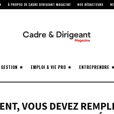
N
À PROPOS DE CADRE DIRIGEANT MAGAZINE
NOS RÉDACTEURS
NE
 GESTION
EMPLOI & VIE PRO
ENTREPRENDRE
ENT, VOUS DEVEZ REMPL