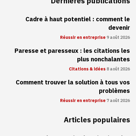
Dernières publications
Cadre à haut potentiel : comment le
devenir
Réussir en entreprise
9 août 2026
Paresse et paresseux : les citations les
plus nonchalantes
Citations & idées
8 août 2026
Comment trouver la solution à tous vos
problèmes
Réussir en entreprise
7 août 2026
Articles populaires