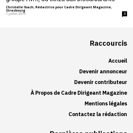
Christelle Ibach, Rédactrice pour Cadre Dirigeant Magazine,
Strasbourg
-
1 juillet 2019
0
Raccourcis
Accueil
Devenir annonceur
Devenir contributeur
À Propos de Cadre Dirigeant Magazine
Mentions légales
Contactez la rédaction