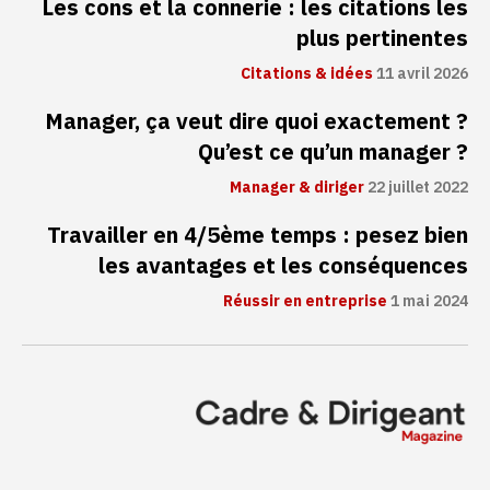
Les cons et la connerie : les citations les
plus pertinentes
Citations & idées
11 avril 2026
Manager, ça veut dire quoi exactement ?
Qu’est ce qu’un manager ?
Manager & diriger
22 juillet 2022
Travailler en 4/5ème temps : pesez bien
les avantages et les conséquences
Réussir en entreprise
1 mai 2024