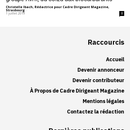
Christelle Ibach, Rédactrice pour Cadre Dirigeant Magazine,
Strasbourg
-
1 juillet 2019
0
Raccourcis
Accueil
Devenir annonceur
Devenir contributeur
À Propos de Cadre Dirigeant Magazine
Mentions légales
Contactez la rédaction