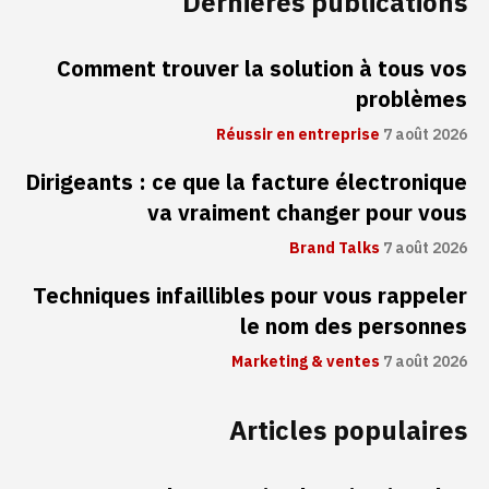
Dernières publications
Comment trouver la solution à tous vos
problèmes
Réussir en entreprise
7 août 2026
Dirigeants : ce que la facture électronique
va vraiment changer pour vous
Brand Talks
7 août 2026
Techniques infaillibles pour vous rappeler
le nom des personnes
Marketing & ventes
7 août 2026
Articles populaires