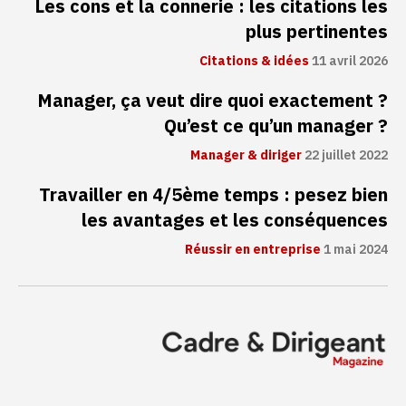
Les cons et la connerie : les citations les
plus pertinentes
Citations & idées
11 avril 2026
Manager, ça veut dire quoi exactement ?
Qu’est ce qu’un manager ?
Manager & diriger
22 juillet 2022
Travailler en 4/5ème temps : pesez bien
les avantages et les conséquences
Réussir en entreprise
1 mai 2024