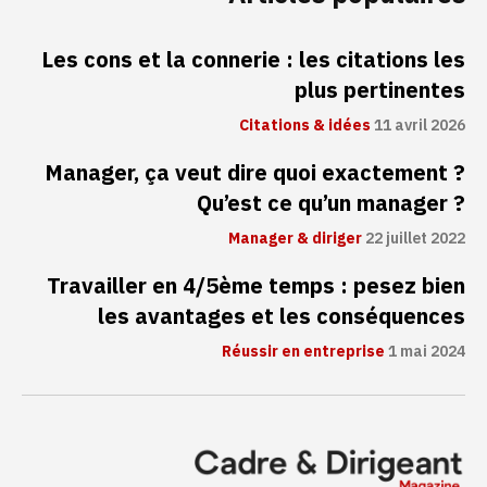
Les cons et la connerie : les citations les
plus pertinentes
Citations & idées
11 avril 2026
Manager, ça veut dire quoi exactement ?
Qu’est ce qu’un manager ?
Manager & diriger
22 juillet 2022
Travailler en 4/5ème temps : pesez bien
les avantages et les conséquences
Réussir en entreprise
1 mai 2024