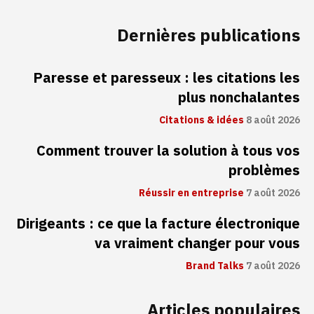
Dernières publications
Paresse et paresseux : les citations les
plus nonchalantes
Citations & idées
8 août 2026
Comment trouver la solution à tous vos
problèmes
Réussir en entreprise
7 août 2026
Dirigeants : ce que la facture électronique
va vraiment changer pour vous
Brand Talks
7 août 2026
Articles populaires