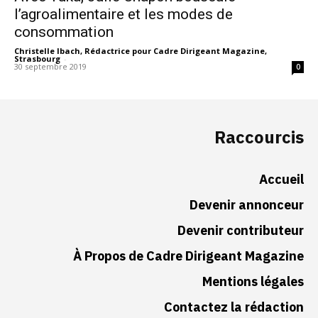
l’agroalimentaire et les modes de
consommation
Christelle Ibach, Rédactrice pour Cadre Dirigeant Magazine,
Strasbourg
-
30 septembre 2019
0
Raccourcis
Accueil
Devenir annonceur
Devenir contributeur
À Propos de Cadre Dirigeant Magazine
Mentions légales
Contactez la rédaction