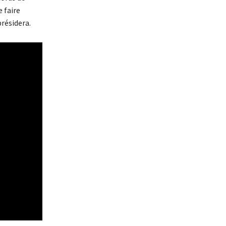
 faire
résidera.