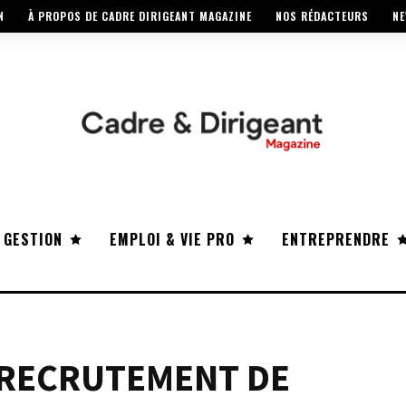
N
À PROPOS DE CADRE DIRIGEANT MAGAZINE
NOS RÉDACTEURS
NE
 GESTION
EMPLOI & VIE PRO
ENTREPRENDRE
 RECRUTEMENT DE