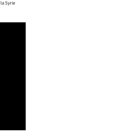
la Syrie