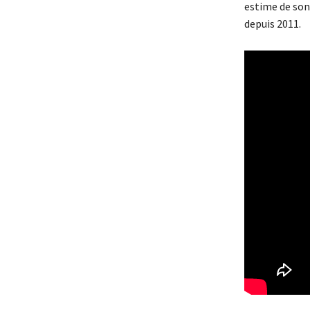
estime de son 
depuis 2011.