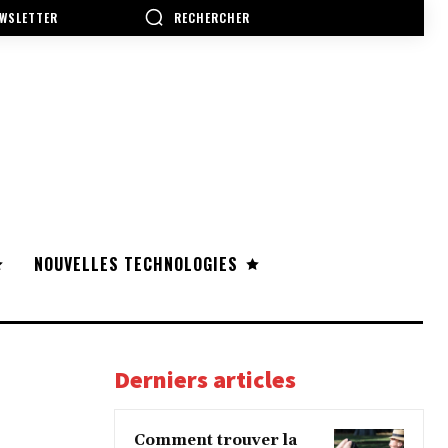
RECHERCHER
WSLETTER
NOUVELLES TECHNOLOGIES
Derniers articles
Comment trouver la