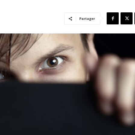
Partager