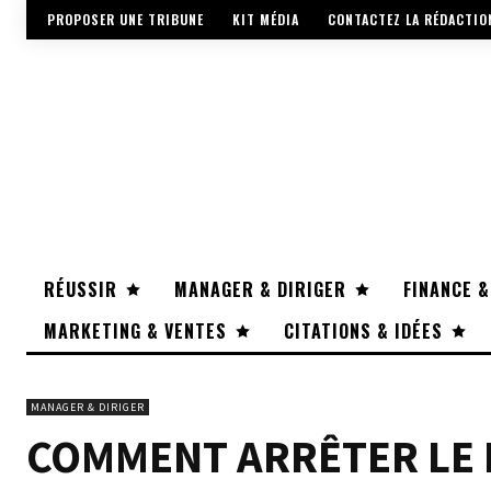
PROPOSER UNE TRIBUNE
KIT MÉDIA
CONTACTEZ LA RÉDACTIO
RÉUSSIR
MANAGER & DIRIGER
FINANCE &
MARKETING & VENTES
CITATIONS & IDÉES
MANAGER & DIRIGER
COMMENT ARRÊTER LE