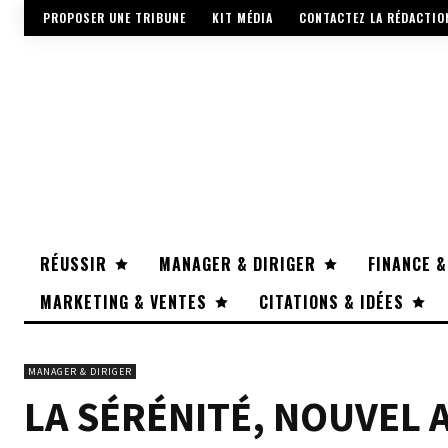
PROPOSER UNE TRIBUNE
KIT MÉDIA
CONTACTEZ LA RÉDACTIO
RÉUSSIR
MANAGER & DIRIGER
FINANCE &
MARKETING & VENTES
CITATIONS & IDÉES
MANAGER & DIRIGER
LA SÉRÉNITÉ, NOUVEL 