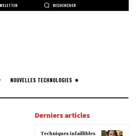
RECHERCHER
WSLETTER
NOUVELLES TECHNOLOGIES
Derniers articles
Techniques infaillibles