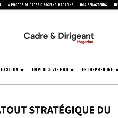
N
À PROPOS DE CADRE DIRIGEANT MAGAZINE
NOS RÉDACTEURS
NE
 GESTION
EMPLOI & VIE PRO
ENTREPRENDRE
ATOUT STRATÉGIQUE DU