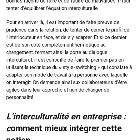
bonnes façons de faire et de l’autre de mauvaises. Il faut
tenter d’équilibrer l’équation interculturelle.
Pour en arriver là, il est important de faire preuve de
prudence dans la relation, de tenter de cerner le profil de
l’interlocuteur en face, et de s’y adapter. Et si ce dernier
est de son côté complètement hermétique au
changement, fermant ainsi la porte au dialogue
interculturel, il est conseillé de faire le premier pas en
utilisant la technique du « style-switching » qui consiste à
adapter son mode de travail à la personne avec laquelle
on interagit. On demande ainsi aux collaborateurs d’être
agiles dans leur approche et non de changer de
personnalité.
L’interculturalité en entreprise :
c
omment mieux intégrer cette