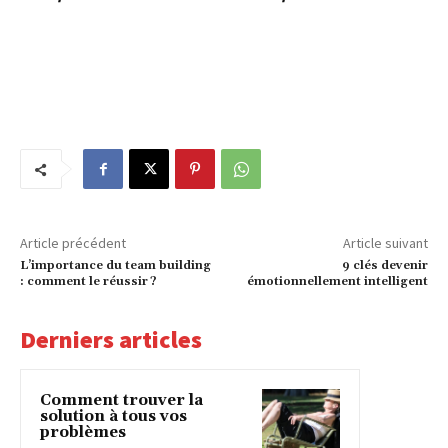
Article précédent
Article suivant
L’importance du team building
9 clés devenir
: comment le réussir ?
émotionnellement intelligent
Derniers articles
Comment trouver la
solution à tous vos
problèmes