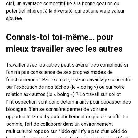
clef, un avantage compétitif lié à la bonne gestion du
potentiel inhérent à la diversité, qui est une vraie valeur
ajoutée.
Connais-toi toi-même… pour
mieux travailler avec les autres
Travailler avec les autres peut s’avérer très compliqué si
l’on n’a pas conscience de ses propres modes de
fonctionnement. Par exemple, est-on davantage concentré
sur l’exécution de nos tâches (le « doing ») ou sur notre
relation aux autres (le « being ») ? Le travail sur soi et
l’introspection sont donc déterminants pour dépasser des
blocages. Bien se connaître permet de voir une
opportunité là où il y potentiellement risque de conflit. En
somme, l’art de collaborer dans un environnement
multiculturel repose sur l’idée qu’il n’y a pas d’un côté de