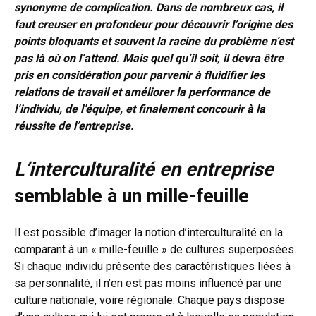
synonyme de complication. Dans de nombreux cas, il
faut creuser en profondeur pour découvrir l’origine des
points bloquants et souvent la racine du problème n’est
pas là où on l’attend. Mais quel qu’il soit, il devra être
pris en considération pour parvenir à fluidifier les
relations de travail et améliorer la performance de
l’individu, de l’équipe, et finalement concourir à la
réussite de l’entreprise.
L’interculturalité en entreprise
semblable à un mille-feuille
Il est possible d’imager la notion d’interculturalité en la
comparant à un « mille-feuille » de cultures superposées.
Si chaque individu présente des caractéristiques liées à
sa personnalité, il n’en est pas moins influencé par une
culture nationale, voire régionale. Chaque pays dispose