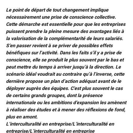
Le point de départ de tout changement implique
nécessairement une prise de conscience collective.
Cette démarche est essentielle pour que les entreprises
puissent prendre la pleine mesure des avantages liés à
la valorisation de la complémentarité de leurs salariés.
S’en passer revient à se priver de possibles effets
bénéfiques sur l’activité. Dans les faits s’il y a prise de
conscience, elle se produit le plus souvent par le bas et
peut mettre du temps à arriver jusqu’à la direction. Le
scénario idéal voudrait au contraire qu’à l’inverse, cette
dernière propose un plan d’action adéquat avant de le
déployer auprès des équipes. C’est plus souvent le cas
de certains grands groupes, dont la présence
internationale ou les ambitions d’expansion les amènent
à réaliser des études et à mener des réflexions de fond,
plus en amont.
L’interculturalité en entreprise/
L’interculturalité en
entreprise/
L’interculturalité en entreprise