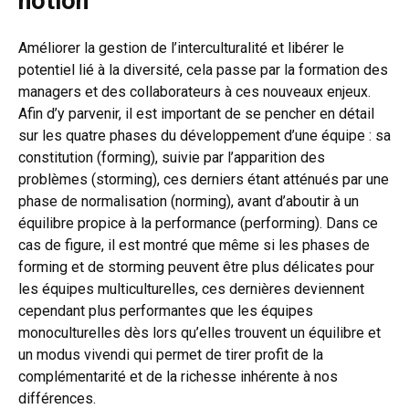
notion
Améliorer la gestion de l’interculturalité et libérer le
potentiel lié à la diversité, cela passe par la formation des
managers et des collaborateurs à ces nouveaux enjeux.
Afin d’y parvenir, il est important de se pencher en détail
sur les quatre phases du développement d’une équipe : sa
constitution (forming), suivie par l’apparition des
problèmes (storming), ces derniers étant atténués par une
phase de normalisation (norming), avant d’aboutir à un
équilibre propice à la performance (performing). Dans ce
cas de figure, il est montré que même si les phases de
forming et de storming peuvent être plus délicates pour
les équipes multiculturelles, ces dernières deviennent
cependant plus performantes que les équipes
monoculturelles dès lors qu’elles trouvent un équilibre et
un modus vivendi qui permet de tirer profit de la
complémentarité et de la richesse inhérente à nos
différences.