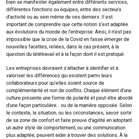
bien se manifester également entre différents services,
différentes fonctions ou équipes, entre des secteurs
d’activité ou au sein même de ces derniers. Il est
important de comprendre que cette notion s’est adaptée
aux évolutions du monde de l’entreprise. Ainsi, il n’est pas
impossible que la crise de la Covid en fasse émerger de
nouvelles facettes, reliées, dans le cas présent, à la
question du télétravail et à la façon dont il est pratiqué.
Les entreprises devraient s’attacher à identifier et à
valoriser les différences qui existent parmi leurs
collaborateurs pour qu’elles soient source de
complémentarité et non de conflits. Chaque élément d’une
culture présente une forme de polarité et peut-être abordé
d’une façon particulière… ou de la manière opposée. Selon
le contexte, la situation, ou les circonstances, savoir sortir
de sa zone de confort et faire preuve d’agilité en adoptant
un autre style de comportement, ou une communication
plus adaptée, peuvent aider à trouver des solutions. À la