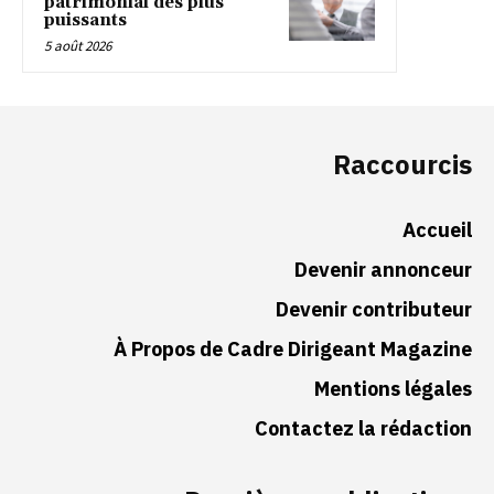
patrimonial des plus
puissants
5 août 2026
Raccourcis
Accueil
Devenir annonceur
Devenir contributeur
À Propos de Cadre Dirigeant Magazine
Mentions légales
Contactez la rédaction