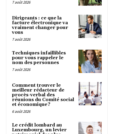
7 août 2026
Dirigeants : ce que la
facture électronique va
vraiment changer pour
vous
7 août 2026
Techniques infaillibles
pour vous rappeler le
nom des personnes
7 août 2026
Comment trouver le
meilleur rédacteur de
procès-verbal des
réunions du Comité social
et économique ?
6 août 2026
Le crédit lombard au
Luxembourg, un levier