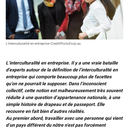
L’interculturalité en entreprise CreditPhotoEscp.eu
L’interculturalité en entreprise. Il y a une vraie bataille
d’experts autour de la définition de l’interculturalité en
entreprise qui comporte beaucoup plus de facettes
qu’on ne pourrait le supposer. Dans l’inconscient
collectif, cette notion est malheureusement très souvent
réduite à une question d’appartenance nationale, à une
simple histoire de drapeau et de passeport. Elle
recouvre en fait bien d’autres réalités.
Au premier abord, travailler avec une personne qui vient
d’un pays différent du nôtre n’est pas forcément