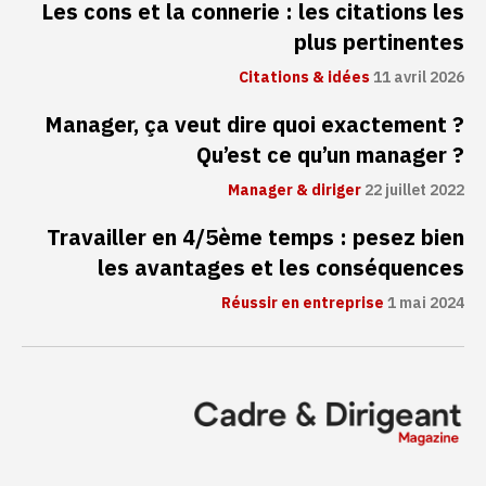
Les cons et la connerie : les citations les
plus pertinentes
Citations & idées
11 avril 2026
Manager, ça veut dire quoi exactement ?
Qu’est ce qu’un manager ?
Manager & diriger
22 juillet 2022
Travailler en 4/5ème temps : pesez bien
les avantages et les conséquences
Réussir en entreprise
1 mai 2024