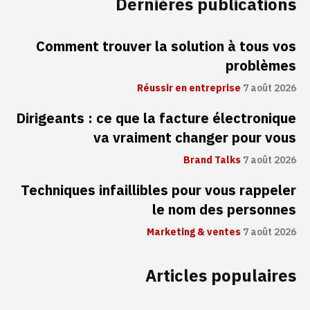
Dernières publications
Comment trouver la solution à tous vos
problèmes
Réussir en entreprise
7 août 2026
Dirigeants : ce que la facture électronique
va vraiment changer pour vous
Brand Talks
7 août 2026
Techniques infaillibles pour vous rappeler
le nom des personnes
Marketing & ventes
7 août 2026
Articles populaires