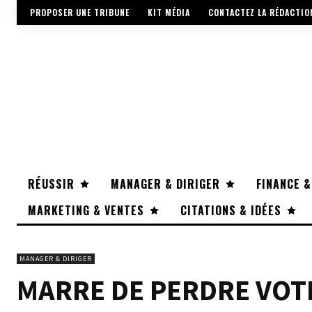
PROPOSER UNE TRIBUNE
KIT MÉDIA
CONTACTEZ LA RÉDACTIO
RÉUSSIR
MANAGER & DIRIGER
FINANCE &
MARKETING & VENTES
CITATIONS & IDÉES
MANAGER & DIRIGER
MARRE DE PERDRE VOTR