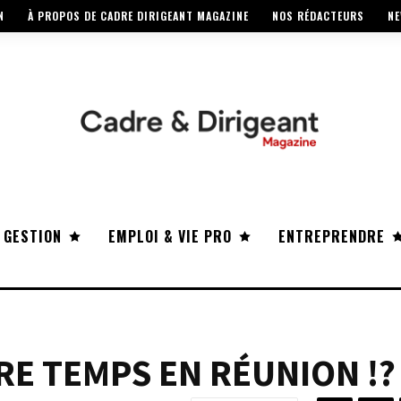
N
À PROPOS DE CADRE DIRIGEANT MAGAZINE
NOS RÉDACTEURS
NE
 GESTION
EMPLOI & VIE PRO
ENTREPRENDRE
E TEMPS EN RÉUNION !?