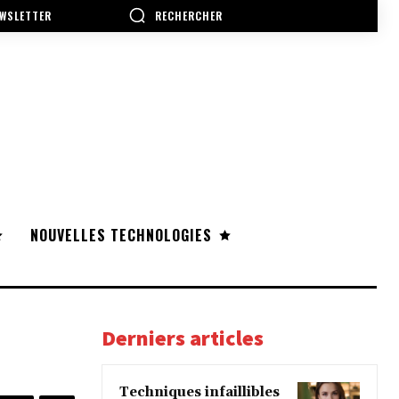
RECHERCHER
WSLETTER
NOUVELLES TECHNOLOGIES
Derniers articles
Techniques infaillibles