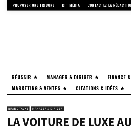
PROPOSER UNE TRIBUNE
KIT MÉDIA
CONTACTEZ LA RÉDACTIO
RÉUSSIR
MANAGER & DIRIGER
FINANCE &
MARKETING & VENTES
CITATIONS & IDÉES
BRAND TALKS
MANAGER & DIRIGER
LA VOITURE DE LUXE AU