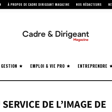
N
À PROPOS DE CADRE DIRIGEANT MAGAZINE
NOS RÉDACTEURS
NE
 GESTION
EMPLOI & VIE PRO
ENTREPRENDRE
 SERVICE DE L’IMAGE DE