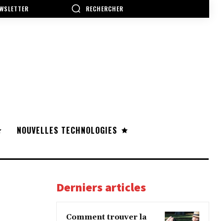
RECHERCHER
WSLETTER
NOUVELLES TECHNOLOGIES
Derniers articles
Comment trouver la