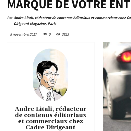
MARQUE DE VOTRE ENT
Par
Andre Litali, rédacteur de contenus éditoriaux et commerciaux chez C
Dirigeant Magazine, Paris
8 novembre 2017
0
3823
Andre Litali, rédacteur
de contenus éditoriaux
et commerciaux chez
Cadre Dirigeant