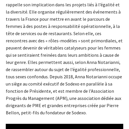
rappelle son implication dans les projets liés à l’égalité et
la diversité. Elle organise régulièrement des événements à
travers la France pour mettre en avant le parcours de
femmes à des postes à responsabilité opérationnelle, à la
tête de services ou de restaurants. Selon elle, ces
rencontres avec des « rôles-modèles » sont primordiales, et
peuvent devenir de véritables catalyseurs pour les femmes
qui se sentiraient freinées dans leurs ambitions à cause de
leur genre. Elles permettent aussi, selon Anna Notarianni,
de rassembler autour du sujet de l’égalité professionnelle,
tous sexes confondus. Depuis 2018, Anna Notarianni occupe
un siège au comité exécutif de Sodexo en parallèle à sa
fonction de Présidente, et est membre de l’Association
Progrès du Management (APM), une association dédiée aux
dirigeants de PME et grandes entreprises créée par Pierre
Bellon, petit-fils du fondateur de Sodexo.