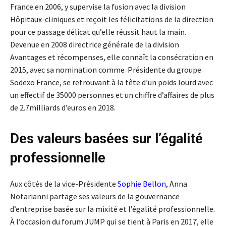
France en 2006, y supervise la fusion avec la division
Hôpitaux-cliniques et reçoit les félicitations de la direction
pour ce passage délicat qu’elle réussit haut la main.
Devenue en 2008 directrice générale de la division
Avantages et récompenses, elle connaît la consécration en
2015, avec sa nomination comme Présidente du groupe
Sodexo France, se retrouvant à la tête d’un poids lourd avec
un effectif de 35000 personnes et un chiffre d’affaires de plus
de 2.7milliards d’euros en 2018.
Des valeurs basées sur l’égalité
professionnelle
Aux côtés de la vice-Présidente
Sophie Bellon
, Anna
Notarianni partage ses valeurs de la gouvernance
d’entreprise basée sur la mixité et l’égalité professionnelle.
À l’occasion du forum JUMP qui se tient à Paris en 2017, elle