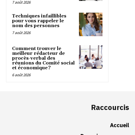
7 août 2026
Techniques infaillibles
pour vous rappeler le
nom des personnes
7 août 2026
Comment trouver le
meilleur rédacteur de
procès-verbal des
réunions du Comité social
et économique ?
6 août 2026
Raccourcis
Accueil