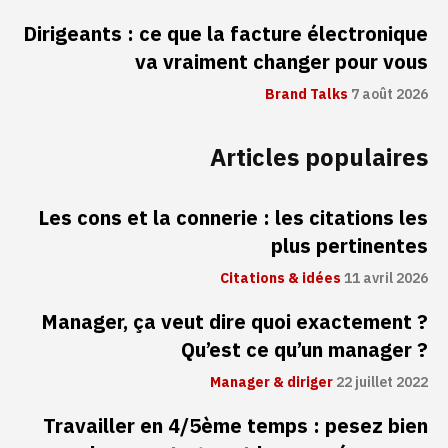
Dirigeants : ce que la facture électronique
va vraiment changer pour vous
Brand Talks
7 août 2026
Articles populaires
Les cons et la connerie : les citations les
plus pertinentes
Citations & idées
11 avril 2026
Manager, ça veut dire quoi exactement ?
Qu’est ce qu’un manager ?
Manager & diriger
22 juillet 2022
Travailler en 4/5ème temps : pesez bien