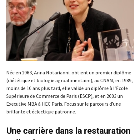
Née en 1963, Anna Notarianni, obtient un premier diplôme
(diététique et biologie agroalimentaire), au CNAM, en 1989,
moins de 10 ans plus tard, elle valide un diplôme à l’École
Supérieure de Commerce de Paris (ESCP), et en 2003 un
Executive MBA à HEC Paris. Focus sur le parcours d’une
brillante et éclectique patronne.
Une carrière dans la restauration