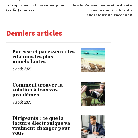
Intrapreneuriat : excuber pour
Joelle Pineau, jeune et brillante
(enfin) innover
canadienne à la tête du
laboratoire de Facebook
Derniers articles
Paresse et paresseux : les
citations les plus
nonchalantes
8 août 2026
Comment trouver la
solution à tous vos
problèmes
7 août 2026
Dirigeants : ce que la
facture électronique va
vraiment changer pour
vous