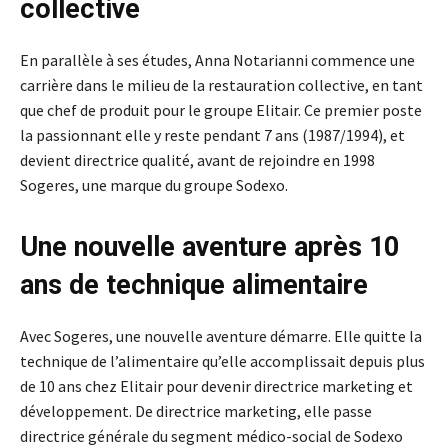
collective
En parallèle à ses études, Anna Notarianni commence une
carrière dans le milieu de la restauration collective, en tant
que chef de produit pour le groupe Elitair. Ce premier poste
la passionnant elle y reste pendant 7 ans (1987/1994), et
devient directrice qualité, avant de rejoindre en 1998
Sogeres, une marque du groupe Sodexo.
Une nouvelle aventure après 10
ans de technique alimentaire
Avec Sogeres, une nouvelle aventure démarre. Elle quitte la
technique de l’alimentaire qu’elle accomplissait depuis plus
de 10 ans chez Elitair pour devenir directrice marketing et
développement. De directrice marketing, elle passe
directrice générale du segment médico-social de Sodexo