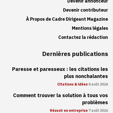
Devenir annonceur
Devenir contributeur
À Propos de Cadre Dirigeant Magazine
Mentions légales
Contactez la rédaction
Dernières publications
Paresse et paresseux : les citations les
plus nonchalantes
Citations & idées
8 août 2026
Comment trouver la solution à tous vos
problèmes
Réussir en entreprise
7 août 2026