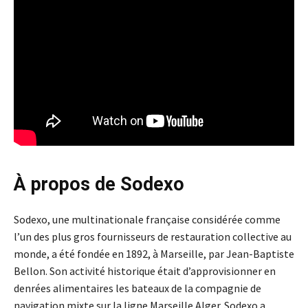
À propos de Sodexo
Sodexo, une multinationale française considérée comme
l’un des plus gros fournisseurs de restauration collective au
monde, a été fondée en 1892, à Marseille, par Jean-Baptiste
Bellon. Son activité historique était d’approvisionner en
denrées alimentaires les bateaux de la compagnie de
navigation mixte sur la ligne Marseille Alger. Sodexo a