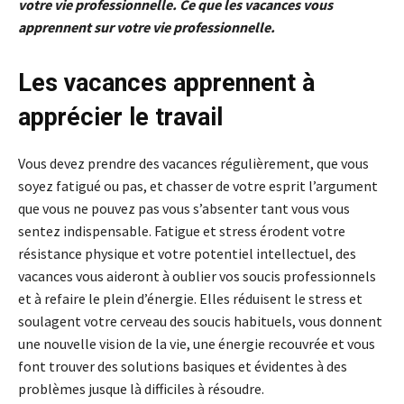
votre vie professionnelle. Ce que les vacances vous
apprennent sur votre vie professionnelle.
Les vacances apprennent à
apprécier le travail
Vous devez prendre des vacances régulièrement, que vous
soyez fatigué ou pas, et chasser de votre esprit l’argument
que vous ne pouvez pas vous s’absenter tant vous vous
sentez indispensable. Fatigue et stress érodent votre
résistance physique et votre potentiel intellectuel, des
vacances vous aideront à oublier vos soucis professionnels
et à refaire le plein d’énergie. Elles réduisent le stress et
soulagent votre cerveau des soucis habituels, vous donnent
une nouvelle vision de la vie, une énergie recouvrée et vous
font trouver des solutions basiques et évidentes à des
problèmes jusque là difficiles à résoudre.