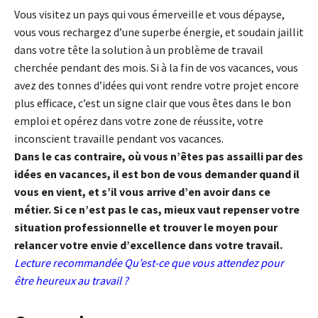
Vous visitez un pays qui vous émerveille et vous dépayse,
vous vous rechargez d’une superbe énergie, et soudain jaillit
dans votre tête la solution à un problème de travail
cherchée pendant des mois. Si à la fin de vos vacances, vous
avez des tonnes d’idées qui vont rendre votre projet encore
plus efficace, c’est un signe clair que vous êtes dans le bon
emploi et opérez dans votre zone de réussite, votre
inconscient travaille pendant vos vacances.
Dans le cas contraire, où vous n’êtes pas assailli par des
idées en vacances, il est bon de vous demander quand il
vous en vient, et s’il vous arrive d’en avoir dans ce
métier. Si ce n’est pas le cas, mieux vaut repenser votre
situation professionnelle et trouver le moyen pour
relancer votre envie d’excellence dans votre travail.
Lecture recommandée
Qu’est-ce que vous attendez pour
être heureux au travail ?