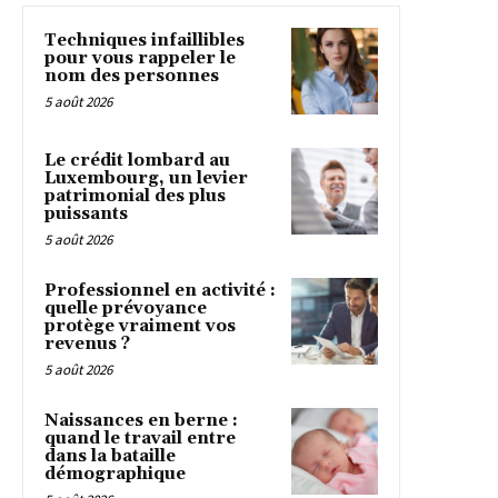
Techniques infaillibles
pour vous rappeler le
nom des personnes
5 août 2026
Le crédit lombard au
Luxembourg, un levier
patrimonial des plus
puissants
5 août 2026
Professionnel en activité :
quelle prévoyance
protège vraiment vos
revenus ?
5 août 2026
Naissances en berne :
quand le travail entre
dans la bataille
démographique