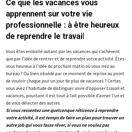
Ce que les vacances vous
apprennent sur votre vie
professionnelle : à être heureux
de reprendre le travai
l
Vous êtes emballé autant par les vacances qui s’achèvent
que par l’idée de rentrer et de reprendre votre activité. Êtes-
vous heureux à l’idée du prochain matin où vous irez au
bureau ? Ou bien obsédé par ce moment de reprise au point
de vouloir chaque jour un jour de plus de vacances ? Certes
vous avez l’habitude de distinguer voire d’opposer travail et
vacances, pourtant il est tout à fait possible d’aimer l’un et
de vous délecter des autres.
Si vous ressentez une quelconque réticence à reprendre
votre activité, il est temps de faire un plan pour trouver un
autre job qui vous fasse rêver, si vous ne voulez pas