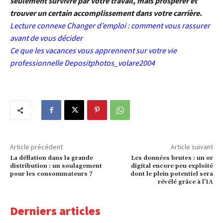
seulement survivre par votre travail, mais prospérer et
trouver un certain accomplissement dans votre carrière.
Lecture connexe
Changer d’emploi : comment vous rassurer
avant de vous décider
Ce que les vacances vous apprennent sur votre vie
professionnelle Depositphotos_volare2004
Article précédent
Article suivant
La déflation dans la grande
Les données brutes : un or
distribution : un soulagement
digital encore peu exploité
pour les consommateurs ?
dont le plein potentiel sera
révélé grâce à l’IA
Derniers articles