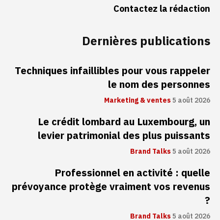
Contactez la rédaction
Dernières publications
Techniques infaillibles pour vous rappeler
le nom des personnes
Marketing & ventes
5 août 2026
Le crédit lombard au Luxembourg, un
levier patrimonial des plus puissants
Brand Talks
5 août 2026
Professionnel en activité : quelle
prévoyance protège vraiment vos revenus
?
Brand Talks
5 août 2026