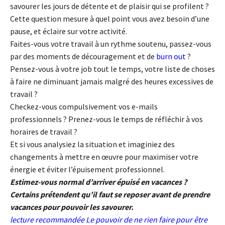
savourer les jours de détente et de plaisir qui se profilent ?
Cette question mesure à quel point vous avez besoin d’une
pause, et éclaire sur votre activité.
Faites-vous votre travail à un rythme soutenu, passez-vous
par des moments de découragement et de
burn out
?
Pensez-vous à votre job tout le temps, votre liste de choses
à faire ne diminuant jamais malgré des heures excessives de
travail ?
Checkez-vous compulsivement vos e-mails
professionnels ? Prenez-vous le temps de réfléchir à vos
horaires de travail ?
Et si vous analysiez la situation et imaginiez des
changements à mettre en œuvre pour maximiser votre
énergie et éviter l’épuisement professionnel.
Estimez-vous normal d’arriver épuisé en vacances ?
Certains prétendent qu’il faut se reposer avant de prendre
vacances pour pouvoir les savourer.
lecture recommandée
Le pouvoir de ne rien faire pour être