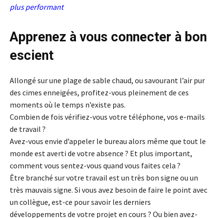
plus performant
Apprenez à vous connecter à bon
escient
Allongé sur une plage de sable chaud, ou savourant l’air pur
des cimes enneigées, profitez-vous pleinement de ces
moments où le temps n’existe pas.
Combien de fois vérifiez-vous votre téléphone, vos e-mails
de travail ?
Avez-vous envie d’appeler le bureau alors même que tout le
monde est averti de votre absence ? Et plus important,
comment vous sentez-vous quand vous faites cela ?
Être branché sur votre travail est un très bon signe ou un
très mauvais signe. Si vous avez besoin de faire le point avec
un collègue, est-ce pour savoir les derniers
développements de votre projet en cours ? Ou bien avez-