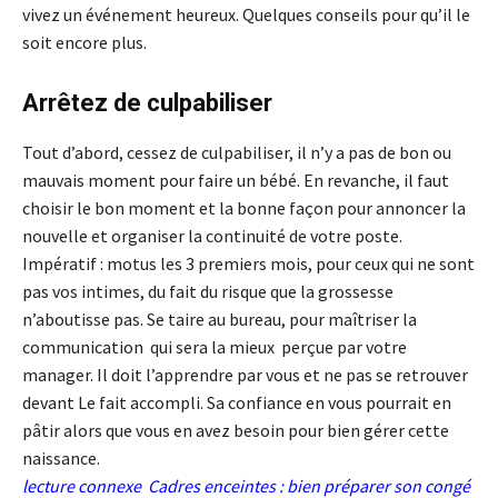
vivez un événement heureux. Quelques conseils pour qu’il le
soit encore plus.
Arrêtez de culpabiliser
Tout d’abord, cessez de culpabiliser, il n’y a pas de bon ou
mauvais moment pour faire un bébé. En revanche, il faut
choisir le bon moment et la bonne façon pour annoncer la
nouvelle et organiser la continuité de votre poste.
Impératif : motus les 3 premiers mois, pour ceux qui ne sont
pas vos intimes, du fait du risque que la grossesse
n’aboutisse pas. Se taire au bureau, pour maîtriser la
communication qui sera la mieux perçue par votre
manager. Il doit l’apprendre par vous et ne pas se retrouver
devant Le fait accompli. Sa confiance en vous pourrait en
pâtir alors que vous en avez besoin pour bien gérer cette
naissance.
lecture connexe Cadres enceintes : bien préparer son congé