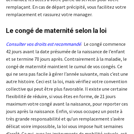
remplaçant. En cas de départ précipité, vous facilitez votre
remplacement et rassurez votre manager.
Le congé de maternité selon la loi
Consulter vos droits est recommandé
.
Le congé commence
42 jours avant la date présumée de la naissance de l’enfant
et se termine 70 jours après. Contrairement à la maladie, le
congé de maternité maintient le cumul de vos congés. Ce
qui ne sera pas facile à gérer l’année suivante, mais c’est une
autre histoire. Ceci est la loi, mais vérifiez votre convention
collective qui peut être plus favorable. Il existe une certaine
flexibilité de réduire, si vous êtes en forme, de 21 jours
maximum votre congé avant la naissance, pour reporter ces
jours après la naissance. Enfin, si vous occupez un poste à
très grande responsabilité et qu’un remplacement s’avère
délicat voire impossible, la loi vous impose huit semaines
d’arrêt. Ce qui, avec les instruments de mobilité actuels, est