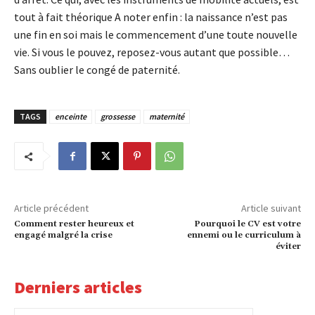
tout à fait théorique A noter enfin : la naissance n’est pas
une fin en soi mais le commencement d’une toute nouvelle
vie. Si vous le pouvez, reposez-vous autant que possible…
Sans oublier le congé de paternité.
TAGS
enceinte
grossesse
maternité
Article précédent
Article suivant
Comment rester heureux et
Pourquoi le CV est votre
engagé malgré la crise
ennemi ou le curriculum à
éviter
Derniers articles