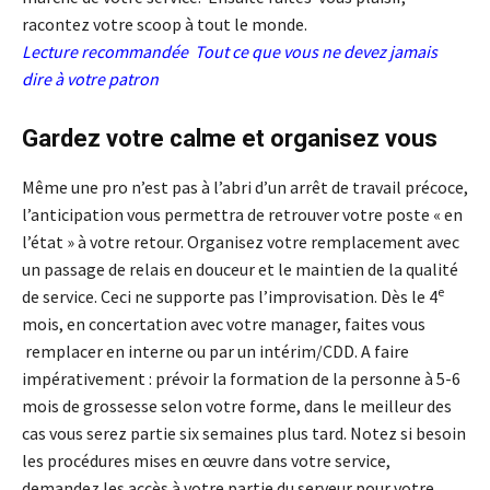
racontez votre scoop à tout le monde.
Lecture recommandée
Tout ce que vous ne devez jamais
dire à votre patron
Gardez votre calme et organisez vous
Même une pro n’est pas à l’abri d’un arrêt de travail précoce,
l’anticipation vous permettra de retrouver votre poste « en
l’état » à votre retour. Organisez votre remplacement avec
un passage de relais en douceur et le maintien de la qualité
e
de service. Ceci ne supporte pas l’improvisation. Dès le 4
mois, en concertation avec votre manager, faites vous
remplacer en interne ou par un intérim/CDD. A faire
impérativement : prévoir la formation de la personne à 5-6
mois de grossesse selon votre forme, dans le meilleur des
cas vous serez partie six semaines plus tard. Notez si besoin
les procédures mises en œuvre dans votre service,
demandez les accès à votre partie du serveur pour votre