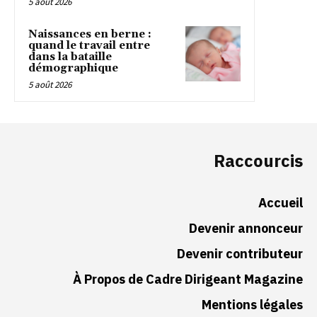
5 août 2026
Naissances en berne :
quand le travail entre
dans la bataille
démographique
5 août 2026
Raccourcis
Accueil
Devenir annonceur
Devenir contributeur
À Propos de Cadre Dirigeant Magazine
Mentions légales