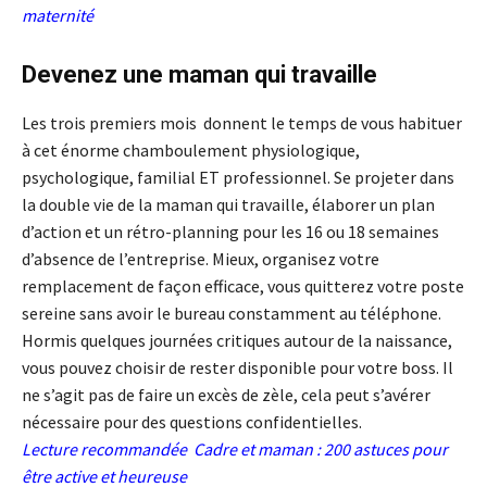
maternité
Devenez une maman qui travaille
Les trois premiers mois donnent le temps de vous habituer
à cet énorme chamboulement physiologique,
psychologique, familial ET professionnel. Se projeter dans
la double vie de la maman qui travaille, élaborer un plan
d’action et un rétro-planning pour les 16 ou 18 semaines
d’absence de l’entreprise. Mieux, organisez votre
remplacement de façon efficace, vous quitterez votre poste
sereine sans avoir le bureau constamment au téléphone.
Hormis quelques journées critiques autour de la naissance,
vous pouvez choisir de rester disponible pour votre boss. Il
ne s’agit pas de faire un excès de zèle, cela peut s’avérer
nécessaire pour des questions confidentielles.
Lecture recommandée
Cadre et maman : 200 astuces pour
être active et heureuse