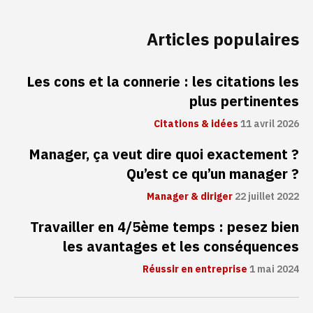
Articles populaires
Les cons et la connerie : les citations les
plus pertinentes
Citations & idées
11 avril 2026
Manager, ça veut dire quoi exactement ?
Qu’est ce qu’un manager ?
Manager & diriger
22 juillet 2022
Travailler en 4/5ème temps : pesez bien
les avantages et les conséquences
Réussir en entreprise
1 mai 2024