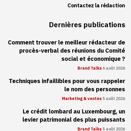
Contactez la rédaction
Dernières publications
Comment trouver le meilleur rédacteur de
procès-verbal des réunions du Comité
social et économique ?
Brand Talks
6 août 2026
Techniques infaillibles pour vous rappeler
le nom des personnes
Marketing & ventes
5 août 2026
Le crédit lombard au Luxembourg, un
levier patrimonial des plus puissants
Brand Talks
5 août 2026