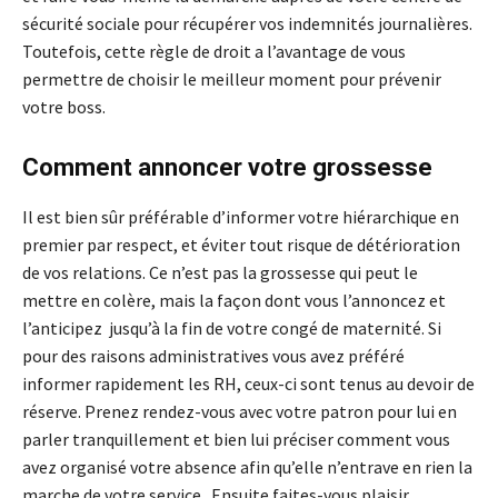
sécurité sociale pour récupérer vos indemnités journalières.
Toutefois, cette règle de droit a l’avantage de vous
permettre de choisir le meilleur moment pour prévenir
votre boss.
Comment annoncer votre grossesse
Il est bien sûr préférable d’informer votre hiérarchique en
premier par respect, et éviter tout risque de détérioration
de vos relations. Ce n’est pas la grossesse qui peut le
mettre en colère, mais la façon dont vous l’annoncez et
l’anticipez jusqu’à la fin de votre congé de maternité. Si
pour des raisons administratives vous avez préféré
informer rapidement les RH, ceux-ci sont tenus au devoir de
réserve. Prenez rendez-vous avec votre patron pour lui en
parler tranquillement et bien lui préciser comment vous
avez organisé votre absence afin qu’elle n’entrave en rien la
marche de votre service. Ensuite faites-vous plaisir,