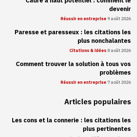
Cadre à haut potentiel : comment le
devenir
Réussir en entreprise
9 août 2026
Paresse et paresseux : les citations les
plus nonchalantes
Citations & idées
8 août 2026
Comment trouver la solution à tous vos
problèmes
Réussir en entreprise
7 août 2026
Articles populaires
Les cons et la connerie : les citations les
plus pertinentes