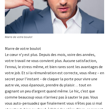
Marre de votre boulot
Marre de votre boulot
Le cœur n’y est plus. Depuis des mois, voire des années,
votre travail ne vous convient plus. Aucune satisfaction,
l’ennui, le stress même, et bien rares sont les avantages de
votre job. Et si la rémunération est correcte, vous rêvez – en
secret pour l’instant – de claquer la porte pour vivre une
autre vie, vous épanouir, prendre du plaisir… tout en
gagnant un peu d’argent quand même. Le hic, c’est que
comme beaucoup vous n’arrivez pas à sauter le pas. Vous
vous auto-persuadez que finalement vous n’êtes pas si mal