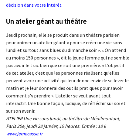
décision dans votre intérêt
Un atelier géant au théâtre
Jeudi prochain, elle se produit dans un théâtre parisien
pour animer un atelier géant « pour se créer une vie sans
lundi et surtout sans blues du dimanche soir ». « On attend
au moins 150 personnes », dit la jeune femme qui ne semble
pas avoir le trac bien que ce soit une première. « L’objectif
de cet atelier, c’est que les personnes réalisent qu’elles
peuvent avoir une activité qui leur donne envie de se lever le
matin et je leur donnerai des outils pratiques pour savoir
comment s’y prendre ». L’atelier se veut avant tout
interactif. Une bonne façon, ludique, de réfléchir sur soi et
sur son avenir.
ATELIER Une vie sans lundi, au théâtre de Ménilmontant,
Paris 20e, jeudi 28 janvier, 19 heures. Entrée : 18 €
www.jemecasse.fr