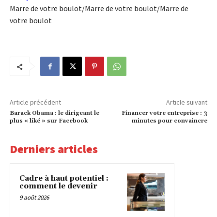
Marre de votre boulot/Marre de votre boulot/Marre de
votre boulot
Article précédent
Article suivant
Barack Obama : le dirigeant le
Financer votre entreprise : 3
plus « liké » sur Facebook
minutes pour convaincre
Derniers articles
Cadre à haut potentiel :
comment le devenir
9 août 2026