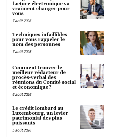
facture électronique va
vraiment changer pour
vous
7 août 2026
Techniques infaillibles
pour vous rappeler le
nom des personnes
7 août 2026
Comment trouver le
meilleur rédacteur de
procès-verbal des
réunions du Comité social
et économique ?
6 août 2026
Le crédit lombard au
Luxembourg, un levier
patrimonial des plus
puissants
5 août 2026