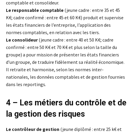
comptable et consolideur.
Le responsable comptable
(jeune cadre : entre 35 et 45
K€; cadre confirmé : entre 45 et 60 K€) produit et supervise
les états financiers de l’entreprise, l’application des
normes comptables, en relation avec les tiers.
Le consolideur
(jeune cadre : entre 40 et 50 K€; cadre
confirmé : entre 50 K€ et 70 K€ et plus selon la taille du
groupe) a pour mission de présenter les états financiers
d’un groupe, de traduire fidèlement sa réalité économique.
Il retraite et harmonise, selon les normes inter-
nationales, les données comptables et de gestion fournies
dans les reportings.
4 – Les métiers du contrôle et de
la gestion des risques
Le contrôleur de gestion
(jeune diplômé : entre 25 k€ et