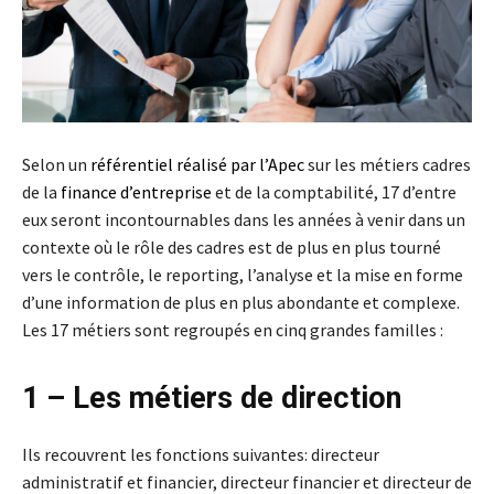
Selon un
référentiel réalisé par l’Apec
sur les métiers cadres
de la
finance d’entreprise
et de la comptabilité, 17 d’entre
eux seront incontournables dans les années à venir dans un
contexte où le rôle des cadres est de plus en plus tourné
vers le contrôle, le reporting, l’analyse et la mise en forme
d’une information de plus en plus abondante et complexe.
Les 17 métiers sont regroupés en cinq grandes familles :
1 – Les métiers de direction
Ils recouvrent les fonctions suivantes: directeur
administratif et financier, directeur financier et directeur de