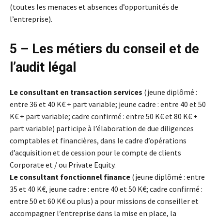
(toutes les menaces et absences d’opportunités de
l’entreprise).
5 – Les métiers du conseil et de
l’audit légal
Le consultant en transaction services
(jeune diplômé :
entre 36 et 40 K€ + part variable; jeune cadre : entre 40 et 50
K€ + part variable; cadre confirmé : entre 50 K€ et 80 K€ +
part variable) participe à l’élaboration de due diligences
comptables et financières, dans le cadre d’opérations
d’acquisition et de cession pour le compte de clients
Corporate et / ou Private Equity.
Le consultant fonctionnel
finance
(jeune diplômé : entre
35 et 40 K€, jeune cadre : entre 40 et 50 K€; cadre confirmé :
entre 50 et 60 K€ ou plus) a pour missions de conseiller et
accompagner l’entreprise dans la mise en place, la