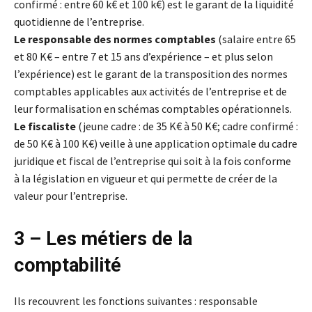
confirmé : entre 60 k€ et 100 k€) est le garant de la liquidité
quotidienne de l’entreprise.
Le responsable des normes comptables
(salaire entre 65
et 80 K€ – entre 7 et 15 ans d’expérience – et plus selon
l’expérience) est le garant de la transposition des normes
comptables applicables aux activités de l’entreprise et de
leur formalisation en schémas comptables opérationnels.
Le fiscaliste
(jeune cadre : de 35 K€ à 50 K€; cadre confirmé :
de 50 K€ à 100 K€) veille à une application optimale du cadre
juridique et fiscal de l’entreprise qui soit à la fois conforme
à la législation en vigueur et qui permette de créer de la
valeur pour l’entreprise.
3 – Les métiers de la
comptabilité
Ils recouvrent les fonctions suivantes : responsable