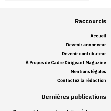
Raccourcis
Accueil
Devenir annonceur
Devenir contributeur
À Propos de Cadre Dirigeant Magazine
Mentions légales
Contactez la rédaction
Dernières publications