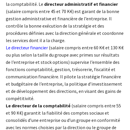
la comptabilité. Le
directeur administratif et financier
(salaire compris entre 45 et 70 K€) est garant de la bonne
gestion administrative et financière de l’entreprise. Il
contrôle la bonne exécution de la stratégie et des
procédures définies avec la direction générale et coordonne
les services dont il a la charge.
Le
directeur financier
(salaire compris entre 60 K€ et 130 K€
ou plus selon la taille du groupe avec primes sur résultats
de l’entreprise et stock options) supervise l’ensemble des
fonctions comptabilité, gestion, trésorerie, fiscalité et
communication financière. Il pilote la stratégie financière
et budgétaire de l’entreprise, la politique d’investissement
et de développement des directions, en visant des gains de
compétitivité.
Le directeur de la comptabilité
(salaire compris entre 55
et 90 K€) garantit la fiabilité des comptes sociaux et
consolidés d’une entreprise ou d’un groupe en conformité
avec les normes choisies par la direction ou le groupe de