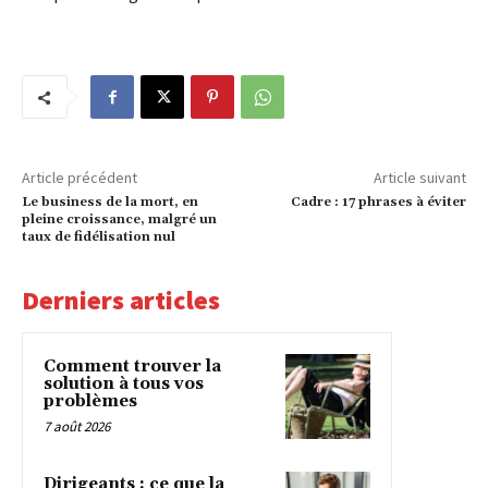
Article précédent
Article suivant
Le business de la mort, en
Cadre : 17 phrases à éviter
pleine croissance, malgré un
taux de fidélisation nul
Derniers articles
Comment trouver la
solution à tous vos
problèmes
7 août 2026
Dirigeants : ce que la