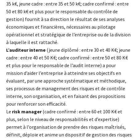
35 k€, jeune cadre : entre 35 et 50 k€; cadre confirmé : entre
50 et 80 k€ et plus pour le responsable du contrôle de
gestion) fournit à sa direction le résultat de ses analyses
économiques et financières, nécessaires au pilotage
opérationnel et stratégique de l’entreprise ou de la division
à laquelle il est rattaché.
L’auditeur interne
(jeune diplômé : entre 30 et 40 K€; jeune
cadre : entre 40 et 50 K€; cadre confirmé : entre 50 et 80 K€
et plus pour le responsable de l’audit interne) a pour
mission d’aider l’entreprise à atteindre ses objectifs en
évaluant, par une approche systématique et méthodique,
ses processus de management des risques et de contrôle
interne, son organisation, et en faisant des propositions
pour renforcer son efficacité.
Le
risk manager
(cadre confirmé : entre 60 et 100 K€ et
plus, selon le niveau de responsabilités et d’expertise)
permet à l’organisation de prendre des risques maîtrisés,
définit, déploie et anime un dispositif de gestion des risques