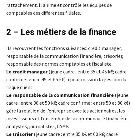
rattachement. Il anime et contrôle les équipes de
comptables des différentes filiales.
2 – Les métiers de la finance
Ils recouvrent les fonctions suivantes: credit manager,
responsable de la communication financière, trésorier,
responsable des normes comptables et fiscaliste.
Le credit manager
(jeune cadre : entre 35 et 45 k€; cadre
confirmé : entre 45 et 65 k€) a pour mission la gestion du
risque client.
Le responsable de la communication financière
(jeune
cadre : entre 30 et 50 k€; cadre confirmé : entre 50 et 80 k€)
gère la relation de l’entreprise avec les actionnaires, les
investisseurs et l’ensemble de la communauté financière :
analystes, journalistes, l’AMF.
Le trésorier
(jeune cadre : entre 35 k€ et 60 k€; cadre