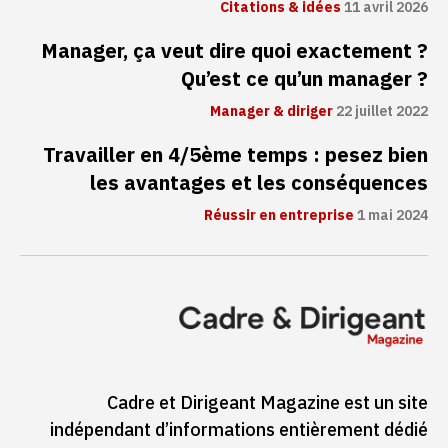
Citations & idées
11 avril 2026
Manager, ça veut dire quoi exactement ?
Qu’est ce qu’un manager ?
Manager & diriger
22 juillet 2022
Travailler en 4/5ème temps : pesez bien
les avantages et les conséquences
Réussir en entreprise
1 mai 2024
Cadre et Dirigeant Magazine est un site
indépendant d’informations entièrement dédié