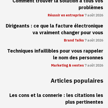
Comment trouver la solution à tous vos
problèmes
Réussir en entreprise
7 août 2026
Dirigeants : ce que la facture électronique
va vraiment changer pour vous
Brand Talks
7 août 2026
Techniques infaillibles pour vous rappeler
le nom des personnes
Marketing & ventes
7 août 2026
Articles populaires
Les cons et la connerie : les citations les
plus pertinentes