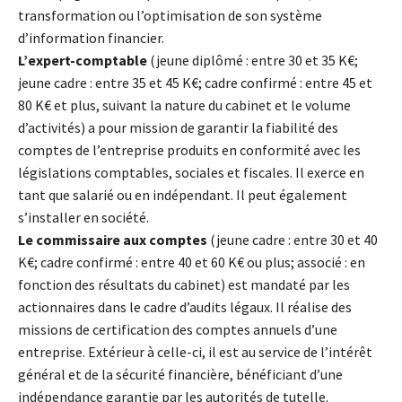
transformation ou l’optimisation de son système
d’information financier.
L’expert-comptable
(jeune diplômé : entre 30 et 35 K€;
jeune cadre : entre 35 et 45 K€; cadre confirmé : entre 45 et
80 K€ et plus, suivant la nature du cabinet et le volume
d’activités) a pour mission de garantir la fiabilité des
comptes de l’entreprise produits en conformité avec les
législations comptables, sociales et fiscales. Il exerce en
tant que salarié ou en indépendant. Il peut également
s’installer en société.
Le commissaire aux comptes
(jeune cadre : entre 30 et 40
K€; cadre confirmé : entre 40 et 60 K€ ou plus; associé : en
fonction des résultats du cabinet) est mandaté par les
actionnaires dans le cadre d’audits légaux. Il réalise des
missions de certification des comptes annuels d’une
entreprise. Extérieur à celle-ci, il est au service de l’intérêt
général et de la sécurité financière, bénéficiant d’une
indépendance garantie par les autorités de tutelle.