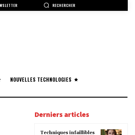
RECHERCHER
WSLETTER
NOUVELLES TECHNOLOGIES
Derniers articles
Techniques infaillibles