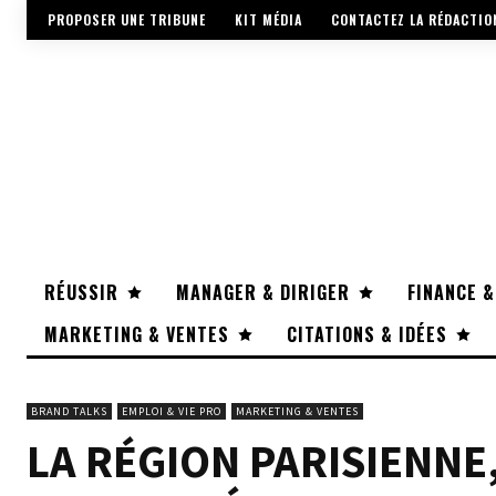
PROPOSER UNE TRIBUNE
KIT MÉDIA
CONTACTEZ LA RÉDACTIO
RÉUSSIR
MANAGER & DIRIGER
FINANCE &
MARKETING & VENTES
CITATIONS & IDÉES
BRAND TALKS
EMPLOI & VIE PRO
MARKETING & VENTES
LA RÉGION PARISIENN