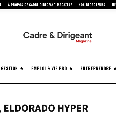
N
À PROPOS DE CADRE DIRIGEANT MAGAZINE
NOS RÉDACTEURS
NE
 GESTION
EMPLOI & VIE PRO
ENTREPRENDRE
E, ELDORADO HYPER