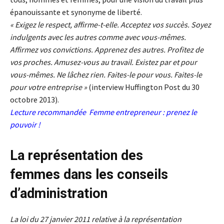
épanouissante et synonyme de liberté.
« Exigez le respect, affirme-t-elle. Acceptez vos succès. Soyez
indulgents avec les autres comme avec vous-mêmes.
Affirmez vos convictions. Apprenez des autres. Profitez de
vos proches. Amusez-vous au travail. Existez par et pour
vous-mêmes. Ne lâchez rien. Faites-le pour vous. Faites-le
pour votre entreprise »
(interview Huffington Post du 30
octobre 2013).
Lecture recommandée
Femme entrepreneur : prenez le
pouvoir !
La représentation des
femmes dans les conseils
d’administration
La loi du 27 janvier 2011 relative à la représentation