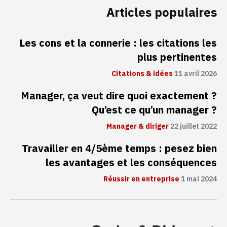
Articles populaires
Les cons et la connerie : les citations les
plus pertinentes
Citations & idées
11 avril 2026
Manager, ça veut dire quoi exactement ?
Qu’est ce qu’un manager ?
Manager & diriger
22 juillet 2022
Travailler en 4/5ème temps : pesez bien
les avantages et les conséquences
Réussir en entreprise
1 mai 2024