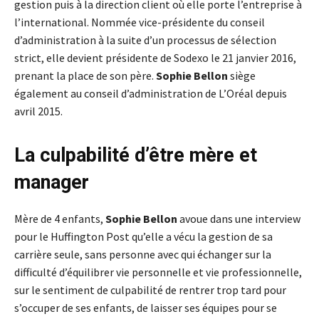
gestion puis à la direction client où elle porte l’entreprise à
l’international. Nommée vice-présidente du conseil
d’administration à la suite d’un processus de sélection
strict, elle devient présidente de Sodexo le 21 janvier 2016,
prenant la place de son père.
Sophie Bellon
siège
également au conseil d’administration de L’Oréal depuis
avril 2015.
La culpabilité d’être mère et
manager
Mère de 4 enfants,
Sophie Bellon
avoue dans une interview
pour le Huffington Post qu’elle a vécu la gestion de sa
carrière seule, sans personne avec qui échanger sur la
difficulté d’équilibrer vie personnelle et vie professionnelle,
sur le sentiment de culpabilité de rentrer trop tard pour
s’occuper de ses enfants, de laisser ses équipes pour se