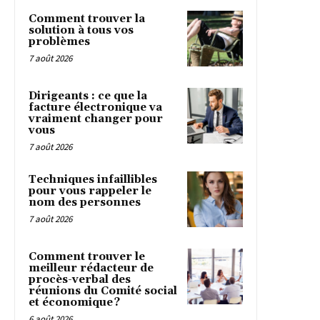
Comment trouver la
solution à tous vos
problèmes
7 août 2026
Dirigeants : ce que la
facture électronique va
vraiment changer pour
vous
7 août 2026
Techniques infaillibles
pour vous rappeler le
nom des personnes
7 août 2026
Comment trouver le
meilleur rédacteur de
procès-verbal des
réunions du Comité social
et économique ?
6 août 2026