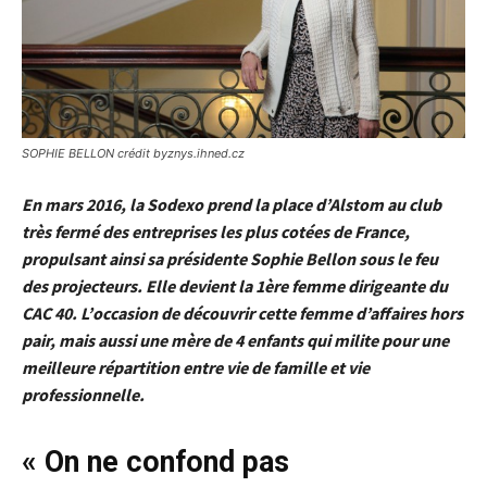
SOPHIE BELLON crédit byznys.ihned.cz
En mars 2016, la Sodexo prend la place d’Alstom au club
très fermé des entreprises les plus cotées de France,
propulsant ainsi sa présidente Sophie Bellon sous le feu
des projecteurs. Elle devient la 1ère femme dirigeante du
CAC 40. L’occasion de découvrir cette femme d’affaires hors
pair, mais aussi une mère de 4 enfants qui milite pour une
meilleure répartition entre vie de famille et vie
professionnelle.
« On ne confond pas