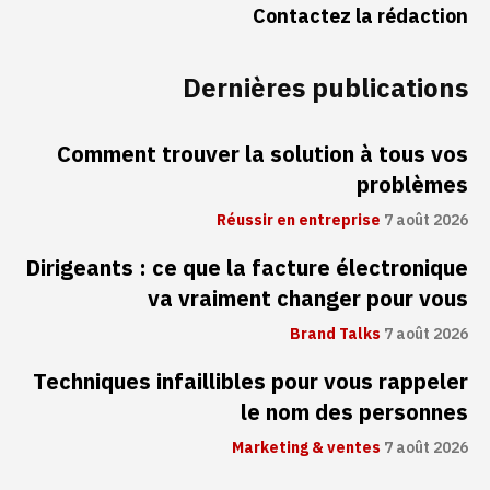
Contactez la rédaction
Dernières publications
Comment trouver la solution à tous vos
problèmes
Réussir en entreprise
7 août 2026
Dirigeants : ce que la facture électronique
va vraiment changer pour vous
Brand Talks
7 août 2026
Techniques infaillibles pour vous rappeler
le nom des personnes
Marketing & ventes
7 août 2026