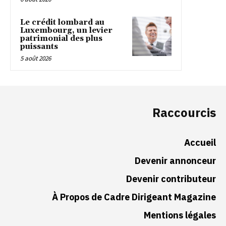
Le crédit lombard au
Luxembourg, un levier
patrimonial des plus
puissants
5 août 2026
Raccourcis
Accueil
Devenir annonceur
Devenir contributeur
À Propos de Cadre Dirigeant Magazine
Mentions légales