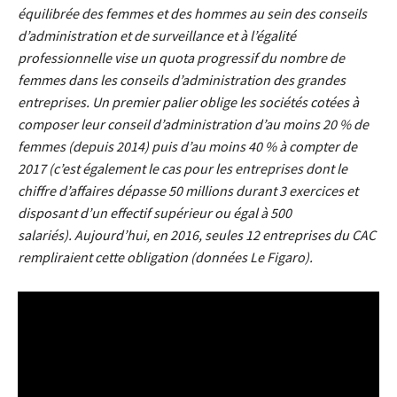
équilibrée des femmes et des hommes au sein des conseils
d’administration et de surveillance et à l’égalité
professionnelle vise un quota progressif du nombre de
femmes dans les conseils d’administration des grandes
entreprises. Un premier palier oblige les sociétés cotées à
composer leur conseil d’administration d’au moins 20 % de
femmes (depuis 2014) puis d’au moins 40 % à compter de
2017 (c’est également le cas pour les entreprises dont le
chiffre d’affaires dépasse 50 millions durant 3 exercices et
disposant d’un effectif supérieur ou égal à 500
salariés). Aujourd’hui, en 2016, seules 12 entreprises du CAC
rempliraient cette obligation (données Le Figaro).