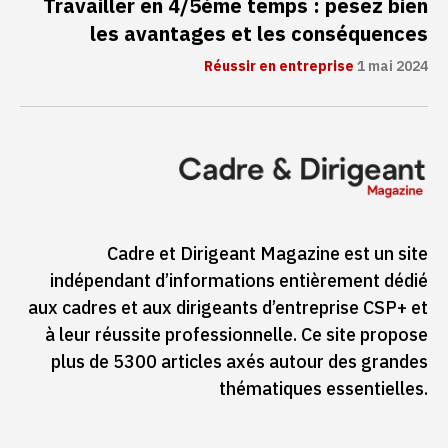
Travailler en 4/5ème temps : pesez bien
les avantages et les conséquences
Réussir en entreprise
1 mai 2024
Cadre et Dirigeant Magazine est un site
indépendant d’informations entièrement dédié
aux cadres et aux dirigeants d’entreprise CSP+ et
à leur réussite professionnelle. Ce site propose
plus de 5300 articles axés autour des grandes
thématiques essentielles.