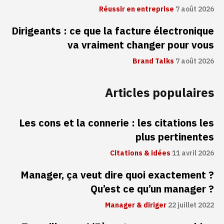
Réussir en entreprise
7 août 2026
Dirigeants : ce que la facture électronique
va vraiment changer pour vous
Brand Talks
7 août 2026
Articles populaires
Les cons et la connerie : les citations les
plus pertinentes
Citations & idées
11 avril 2026
Manager, ça veut dire quoi exactement ?
Qu’est ce qu’un manager ?
Manager & diriger
22 juillet 2022