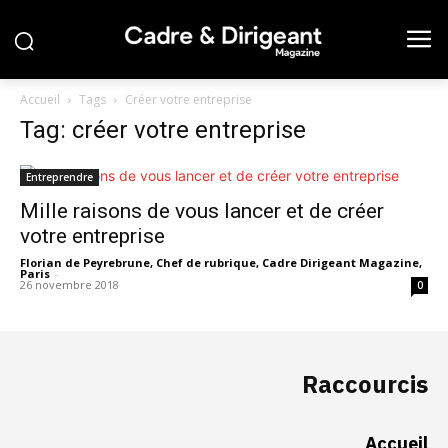
Accueil
Tags
Créer votre entreprise
Tag: créer votre entreprise
Entreprendre
Mille raisons de vous lancer et de créer
votre entreprise
Florian de Peyrebrune, Chef de rubrique, Cadre Dirigeant Magazine,
Paris
-
26 novembre 2018
0
Raccourcis
Accueil