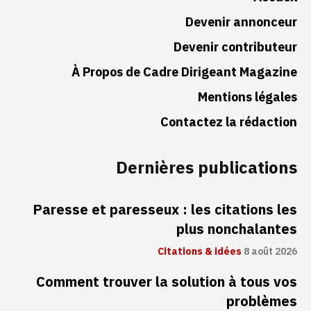
Devenir annonceur
Devenir contributeur
À Propos de Cadre Dirigeant Magazine
Mentions légales
Contactez la rédaction
Dernières publications
Paresse et paresseux : les citations les
plus nonchalantes
Citations & idées
8 août 2026
Comment trouver la solution à tous vos
problèmes