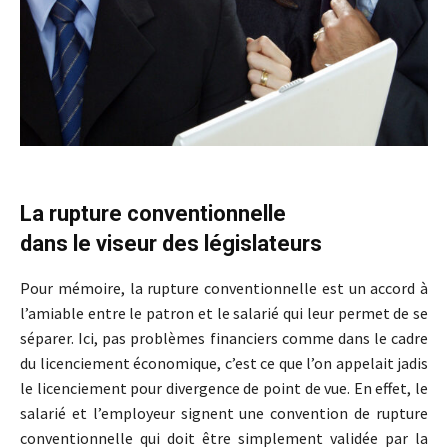
La rupture conventionnelle
dans le viseur des législateurs
Pour mémoire, la rupture conventionnelle est un accord à
l’amiable entre le patron et le salarié qui leur permet de se
séparer. Ici, pas problèmes financiers comme dans le cadre
du licenciement économique, c’est ce que l’on appelait jadis
le licenciement pour divergence de point de vue. En effet, le
salarié et l’employeur signent une convention de rupture
conventionnelle qui doit être simplement validée par la