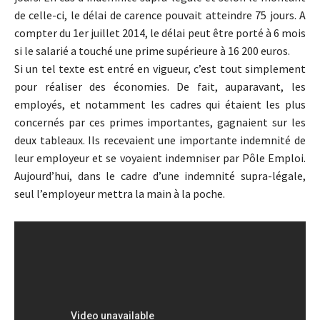
de celle-ci, le délai de carence pouvait atteindre 75 jours. A
compter du 1er juillet 2014, le délai peut être porté à 6 mois
si le salarié a touché une prime supérieure à 16 200 euros.
Si un tel texte est entré en vigueur, c’est tout simplement
pour réaliser des économies. De fait, auparavant, les
employés, et notamment les cadres qui étaient les plus
concernés par ces primes importantes, gagnaient sur les
deux tableaux. Ils recevaient une importante indemnité de
leur employeur et se voyaient indemniser par Pôle Emploi.
Aujourd’hui, dans le cadre d’une indemnité supra-légale,
seul l’employeur mettra la main à la poche.