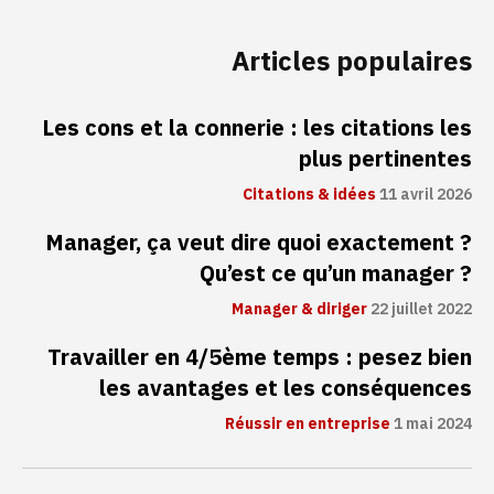
Articles populaires
Les cons et la connerie : les citations les
plus pertinentes
Citations & idées
11 avril 2026
Manager, ça veut dire quoi exactement ?
Qu’est ce qu’un manager ?
Manager & diriger
22 juillet 2022
Travailler en 4/5ème temps : pesez bien
les avantages et les conséquences
Réussir en entreprise
1 mai 2024