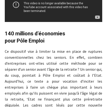
140 millions d’économies
pour Pôle Emploi
Ce dispositif vise à limiter la mise en place de ruptures
conventionnelles chez les seniors. En effet, combien
d’entreprises ont-elles utilisé cette méthode pour se
séparer d’un senior avant l’âge de la retraite ? Un senior qui,
du coup, pointait à Pôle Emploi et coûtait à l’Etat.
Aujourd’hui, ce texte a pour vocation d’inciter les
entreprises à faire un chèque plus important à leurs
employés afin qu’ils puissent en vivre jusqu’à l’âge légal de
la retraite, ‘Etat ne finançant plus cette préretraite
déguisée. Les cadres sont lésés par cette nouvelle