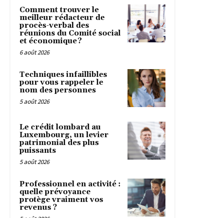
Comment trouver le
meilleur rédacteur de
procès-verbal des
réunions du Comité social
et économique ?
6 août 2026
Techniques infaillibles
pour vous rappeler le
nom des personnes
5 août 2026
Le crédit lombard au
Luxembourg, un levier
patrimonial des plus
puissants
5 août 2026
Professionnel en activité :
quelle prévoyance
protège vraiment vos
revenus ?