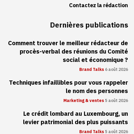
Contactez la rédaction
Dernières publications
Comment trouver le meilleur rédacteur de
procès-verbal des réunions du Comité
social et économique ?
Brand Talks
6 août 2026
Techniques infaillibles pour vous rappeler
le nom des personnes
Marketing & ventes
5 août 2026
Le crédit lombard au Luxembourg, un
levier patrimonial des plus puissants
Brand Talks
5 août 2026