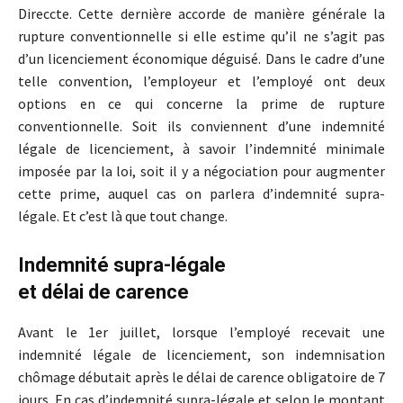
Direccte. Cette dernière accorde de manière générale la
rupture conventionnelle si elle estime qu’il ne s’agit pas
d’un licenciement économique déguisé. Dans le cadre d’une
telle convention, l’employeur et l’employé ont deux
options en ce qui concerne la prime de rupture
conventionnelle. Soit ils conviennent d’une indemnité
légale de licenciement, à savoir l’indemnité minimale
imposée par la loi, soit il y a négociation pour augmenter
cette prime, auquel cas on parlera d’indemnité supra-
légale. Et c’est là que tout change.
Indemnité supra-légale
et délai de carence
Avant le 1er juillet, lorsque l’employé recevait une
indemnité légale de licenciement, son indemnisation
chômage débutait après le délai de carence obligatoire de 7
jours. En cas d’indemnité supra-légale et selon le montant