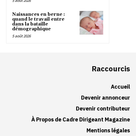
5 août 2026
Naissances en berne :
quand le travail entre
dans la bataille
démographique
5 août 2026
Raccourcis
Accueil
Devenir annonceur
Devenir contributeur
À Propos de Cadre Dirigeant Magazine
Mentions légales