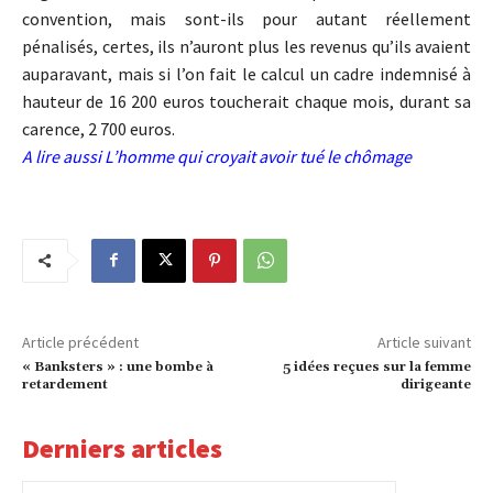
convention, mais sont-ils pour autant réellement
pénalisés, certes, ils n’auront plus les revenus qu’ils avaient
auparavant, mais si l’on fait le calcul un cadre indemnisé à
hauteur de 16 200 euros toucherait chaque mois, durant sa
carence, 2 700 euros.
A lire aussi
L’homme qui croyait avoir tué le chômage
Article précédent
Article suivant
« Banksters » : une bombe à
5 idées reçues sur la femme
retardement
dirigeante
Derniers articles