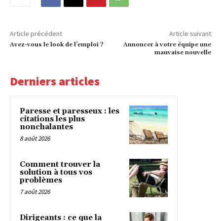
Article précédent
Article suivant
Avez-vous le look de l’emploi ?
Annoncer à votre équipe une
mauvaise nouvelle
Derniers articles
Paresse et paresseux : les
citations les plus
nonchalantes
8 août 2026
Comment trouver la
solution à tous vos
problèmes
7 août 2026
Dirigeants : ce que la