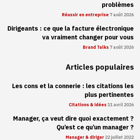
problèmes
Réussir en entreprise
7 août 2026
Dirigeants : ce que la facture électronique
va vraiment changer pour vous
Brand Talks
7 août 2026
Articles populaires
Les cons et la connerie : les citations les
plus pertinentes
Citations & idées
11 avril 2026
Manager, ça veut dire quoi exactement ?
Qu’est ce qu’un manager ?
Manager & diriger
22 juillet 2022