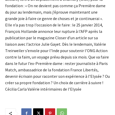
fondation : « On ne devient pas comme ça Première dame
du jour au lendemain, mais j’éprouve maintenant une
grande joie à faire ce genre de choses et je continuerai ».
Elle n’a pas trop l’occasion de le faire : le
25 janvier 2014
,
François Hollande annonce leur rupture à l’AFP après la
publication par le magazine Closer d’un article sur sa
liaison avec l’actrice Julie Gayet. Dès le lendemain, Valérie
Treirweiler s’envole pour l’Inde pour soutenir l’ONG Action
contre la faim, un voyage prévu depuis six mois. Que va faire
dans le futur l’ex-Première dame : rester journaliste à Paris
Match, ambassadrice de la fondation France Libertés,
devenir écrivain pour raconter son expérience à l’Elysée ? Ou
créer sa propre fondation ? Un choix de carrière à suivre !
Cécilia Carla Valérie intérimaires de l’Elysée