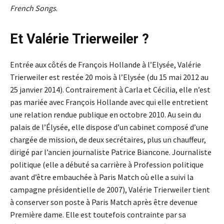
French Songs
.
Et Valérie Trierweiler ?
Entrée aux côtés de François Hollande à l’Elysée, Valérie
Trierweiler est restée 20 mois à l’Elysée (du 15 mai 2012 au
25 janvier 2014). Contrairement à Carla et Cécilia, elle n’est
pas mariée avec François Hollande avec qui elle entretient
une relation rendue publique en octobre 2010. Au sein du
palais de l’Élysée, elle dispose d’un cabinet composé d’une
chargée de mission, de deux secrétaires, plus un chauffeur,
dirigé par l’ancien journaliste Patrice Biancone. Journaliste
politique (elle a débuté sa carrière à Profession politique
avant d’être embauchée à Paris Match où elle a suivi la
campagne présidentielle de 2007), Valérie Trierweiler tient
à conserver son poste à Paris Match après être devenue
Première dame. Elle est toutefois contrainte par sa