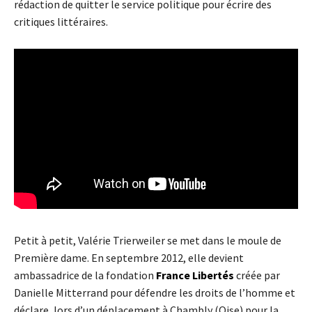
rédaction de quitter le service politique pour écrire des
critiques littéraires.
Petit à petit, Valérie Trierweiler se met dans le moule de
Première dame. En septembre 2012, elle devient
ambassadrice de la fondation
France Libertés
créée par
Danielle Mitterrand pour défendre les droits de l’homme et
déclare, lors d’un déplacement à Chambly (Oise) pour la