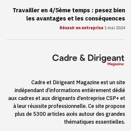
Travailler en 4/5ème temps : pesez bien
les avantages et les conséquences
Réussir en entreprise
1 mai 2024
Cadre et Dirigeant Magazine est un site
indépendant d’informations entièrement dédié
aux cadres et aux dirigeants d’entreprise CSP+ et
à leur réussite professionnelle. Ce site propose
plus de 5300 articles axés autour des grandes
thématiques essentielles.