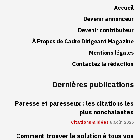
Accueil
Devenir annonceur
Devenir contributeur
À Propos de Cadre Dirigeant Magazine
Mentions légales
Contactez la rédaction
Dernières publications
Paresse et paresseux : les citations les
plus nonchalantes
Citations & idées
8 août 2026
Comment trouver la solution à tous vos