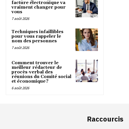
facture électronique va
vraiment changer pour
vous
7 août 2026
Techniques infaillibles
pour vous rappeler le
nom des personnes
7 août 2026
Comment trouver le
meilleur rédacteur de
procès-verbal des
réunions du Comité social
et économique ?
6 août 2026
Raccourcis