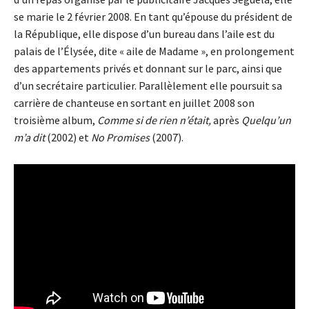
se marie le 2 février 2008. En tant qu’épouse du président de
la République, elle dispose d’un bureau dans l’aile est du
palais de l’Élysée, dite « aile de Madame », en prolongement
des appartements privés et donnant sur le parc, ainsi que
d’un secrétaire particulier. Parallèlement elle poursuit sa
carrière de chanteuse en sortant en juillet 2008 son
troisième album,
Comme si de rien n’était,
après
Quelqu’un
m’a dit
(2002) et
No Promises
(2007).