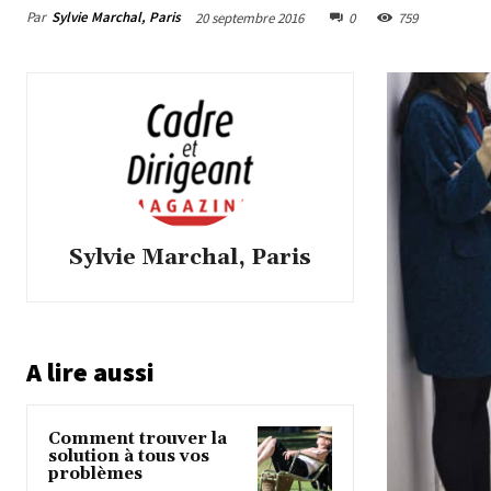
Par
Sylvie Marchal, Paris
20 septembre 2016
0
759
Sylvie Marchal, Paris
A lire aussi
Comment trouver la
solution à tous vos
problèmes