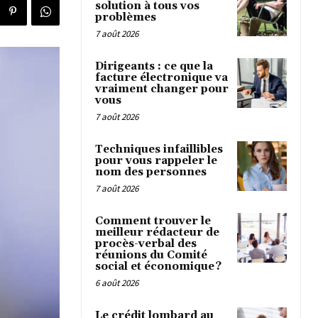
solution à tous vos
problèmes
7 août 2026
Dirigeants : ce que la
facture électronique va
vraiment changer pour
vous
7 août 2026
Techniques infaillibles
pour vous rappeler le
nom des personnes
7 août 2026
Comment trouver le
meilleur rédacteur de
procès-verbal des
réunions du Comité
social et économique ?
6 août 2026
Le crédit lombard au