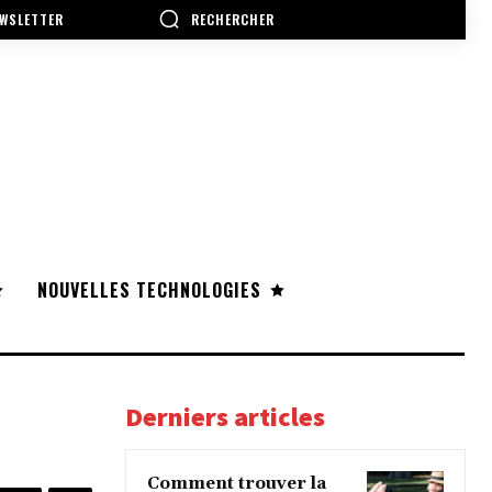
RECHERCHER
WSLETTER
NOUVELLES TECHNOLOGIES
Derniers articles
Comment trouver la