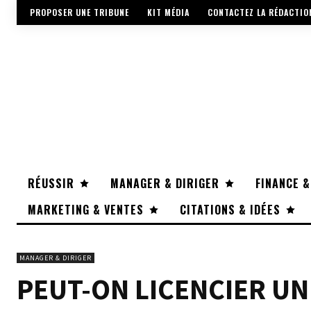
PROPOSER UNE TRIBUNE
KIT MÉDIA
CONTACTEZ LA RÉDACTIO
RÉUSSIR
MANAGER & DIRIGER
FINANCE &
MARKETING & VENTES
CITATIONS & IDÉES
MANAGER & DIRIGER
PEUT-ON LICENCIER UN