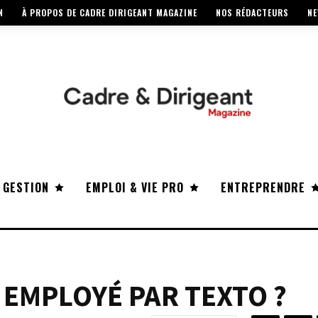
N
À PROPOS DE CADRE DIRIGEANT MAGAZINE
NOS RÉDACTEURS
NE
 GESTION
EMPLOI & VIE PRO
ENTREPRENDRE
 EMPLOYÉ PAR TEXTO ?