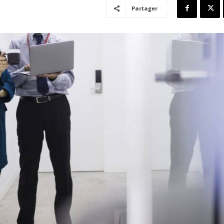
Partager