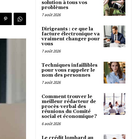
solution à tous vos
problèmes
7 août 2026
Dirigeants : ce que la
facture électronique va
vraiment changer pour
vous
7 août 2026
Techniques infaillibles
pour vous rappeler le
nom des personnes
7 août 2026
Comment trouver le
meilleur rédacteur de
procès-verbal des
réunions du Comité
social et économique ?
6 août 2026
Le crédit lombard au