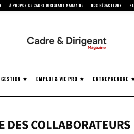
N
À PROPOS DE CADRE DIRIGEANT MAGAZINE
NOS RÉDACTEURS
NE
 GESTION
EMPLOI & VIE PRO
ENTREPRENDRE
RE DES COLLABORATEURS