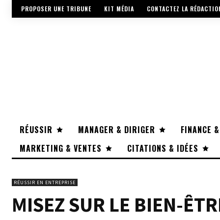
PROPOSER UNE TRIBUNE
KIT MÉDIA
CONTACTEZ LA RÉDACTIO
RÉUSSIR
MANAGER & DIRIGER
FINANCE &
MARKETING & VENTES
CITATIONS & IDÉES
RÉUSSIR EN ENTREPRISE
MISEZ SUR LE BIEN-ÊT