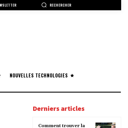
RECHERCHER
WSLETTER
NOUVELLES TECHNOLOGIES
Derniers articles
Comment trouver la