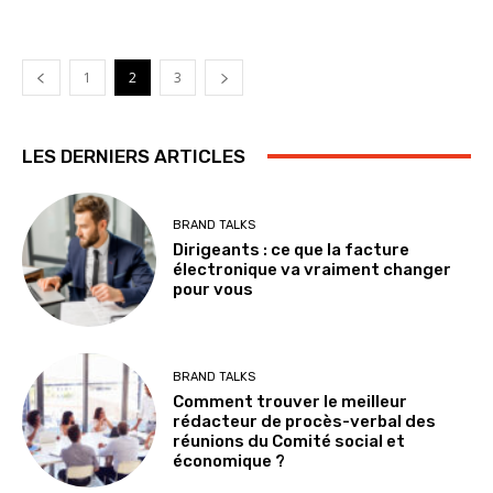
1
2
3
LES DERNIERS ARTICLES
BRAND TALKS
Dirigeants : ce que la facture
électronique va vraiment changer
pour vous
BRAND TALKS
Comment trouver le meilleur
rédacteur de procès-verbal des
réunions du Comité social et
économique ?