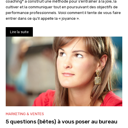
coaching* a construit une méthode pour s’entraîner à la joie, la
cultiver et la communiquer tout en poursuivant des objectifs de
performance professionnels. Voici comment il tente de vous faire
entrer dans ce qu’il appelle la « joyance ».
Lire la suite
MARKETING & VENTES
5 questions (bêtes) à vous poser au bureau