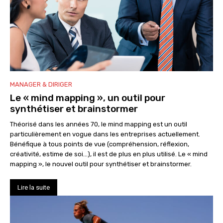
MANAGER & DIRIGER
Le « mind mapping », un outil pour
synthétiser et brainstormer
Théorisé dans les années 70, le mind mapping est un outil
particulièrement en vogue dans les entreprises actuellement.
Bénéfique à tous points de vue (compréhension, réflexion,
créativité, estime de soi…), il est de plus en plus utilisé. Le « mind
mapping », le nouvel outil pour synthétiser et brainstormer.
Lire la suite