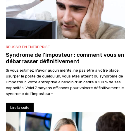
RÉUSSIR EN ENTREPRISE
Syndrome de l’imposteur : comment vous en
débarrasser définitivement
Si vous estimez n’avoir aucun mérite, ne pas être à votre place,
usurper le poste de quelqu’un, vous êtes atteint du syndrome de
l’imposteur. Votre entreprise a besoin d’un cadre à 100 % de ses
capacités. Voici 7 moyens efficaces pour vaincre définitivement le
syndrome de l’imposteur.*
Lire la suite