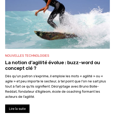
NOUVELLES TECHNOLOGIES
La notion d’agilité évolue : buzz-word ou
concept clé ?
Dès qu’un patron s’exprime, il emploie les mots « agilité » ou «
agile » et peu importe le secteur, à tel point que l'on ne sait plus
tout à fait ce qu’ils signifient. Décryptage avec Bruno Bolle-
Reddat, fondateur d’Agileom, école de coaching formant les
acteurs de l’agilité.
Lire la suite