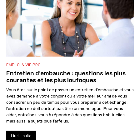
EMPLOI & VIE PRO
Entretien d’embauche : questions les plus
courantes et les plus loufoques
Vous êtes sur le point de passer un entretien d'embauche et vous
avez demandé à votre conjoint ou à votre meilleur ami de vous
consacrer un peu de temps pour vous préparer à cet échange,
l’entretien ne doit surtout pas être un monologue. Pour vous
aider, entraînez-vous à répondre à des questions habituelles
mais aussi à sujets plus farfelus.
Lire la suite