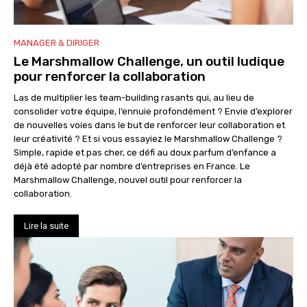
MANAGER & DIRIGER
Le Marshmallow Challenge, un outil ludique
pour renforcer la collaboration
Las de multiplier les team-building rasants qui, au lieu de
consolider votre équipe, l’ennuie profondément ? Envie d’explorer
de nouvelles voies dans le but de renforcer leur collaboration et
leur créativité ? Et si vous essayiez le Marshmallow Challenge ?
Simple, rapide et pas cher, ce défi au doux parfum d’enfance a
déjà été adopté par nombre d’entreprises en France. Le
Marshmallow Challenge, nouvel outil pour renforcer la
collaboration.
Lire la suite