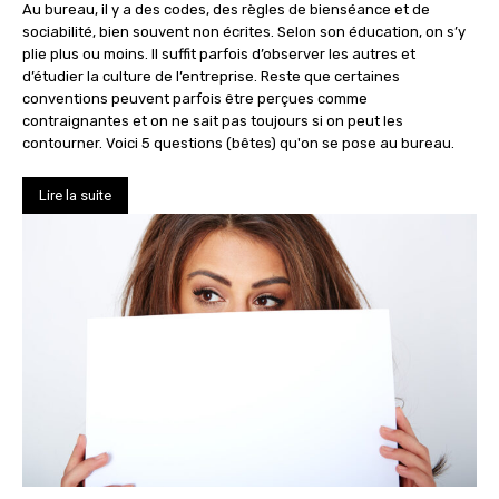
Au bureau, il y a des codes, des règles de bienséance et de
sociabilité, bien souvent non écrites. Selon son éducation, on s’y
plie plus ou moins. Il suffit parfois d’observer les autres et
d’étudier la culture de l’entreprise. Reste que certaines
conventions peuvent parfois être perçues comme
contraignantes et on ne sait pas toujours si on peut les
contourner. Voici 5 questions (bêtes) qu'on se pose au bureau.
Lire la suite