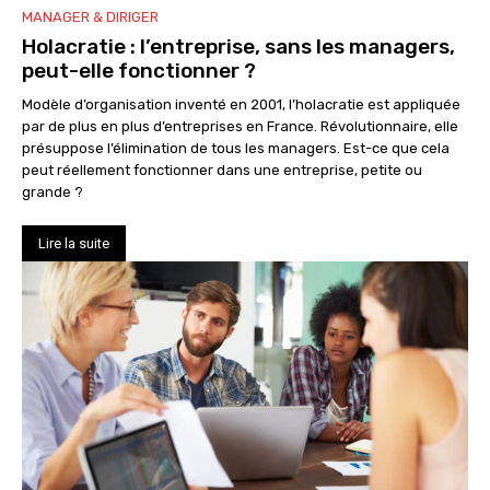
MANAGER & DIRIGER
Holacratie : l’entreprise, sans les managers,
peut-elle fonctionner ?
Modèle d’organisation inventé en 2001, l’holacratie est appliquée
par de plus en plus d’entreprises en France. Révolutionnaire, elle
présuppose l’élimination de tous les managers. Est-ce que cela
peut réellement fonctionner dans une entreprise, petite ou
grande ?
Lire la suite