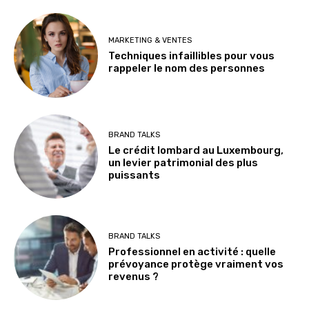
MARKETING & VENTES
Techniques infaillibles pour vous
rappeler le nom des personnes
BRAND TALKS
Le crédit lombard au Luxembourg,
un levier patrimonial des plus
puissants
BRAND TALKS
Professionnel en activité : quelle
prévoyance protège vraiment vos
revenus ?