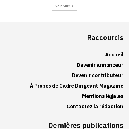
Voir plus
Raccourcis
Accueil
Devenir annonceur
Devenir contributeur
À Propos de Cadre Dirigeant Magazine
Mentions légales
Contactez la rédaction
Dernières publications