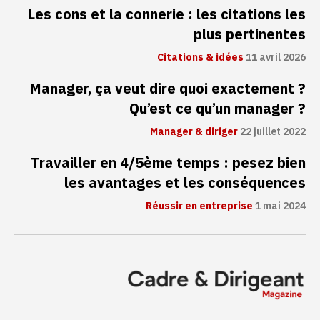
Les cons et la connerie : les citations les
plus pertinentes
Citations & idées
11 avril 2026
Manager, ça veut dire quoi exactement ?
Qu’est ce qu’un manager ?
Manager & diriger
22 juillet 2022
Travailler en 4/5ème temps : pesez bien
les avantages et les conséquences
Réussir en entreprise
1 mai 2024