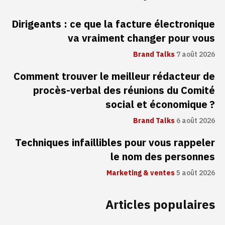
Dirigeants : ce que la facture électronique
va vraiment changer pour vous
Brand Talks
7 août 2026
Comment trouver le meilleur rédacteur de
procès-verbal des réunions du Comité
social et économique ?
Brand Talks
6 août 2026
Techniques infaillibles pour vous rappeler
le nom des personnes
Marketing & ventes
5 août 2026
Articles populaires