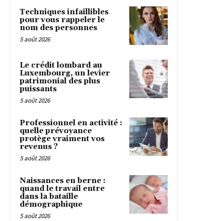
Techniques infaillibles
pour vous rappeler le
nom des personnes
5 août 2026
Le crédit lombard au
Luxembourg, un levier
patrimonial des plus
puissants
5 août 2026
Professionnel en activité :
quelle prévoyance
protège vraiment vos
revenus ?
5 août 2026
Naissances en berne :
quand le travail entre
dans la bataille
démographique
5 août 2026