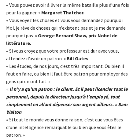
« Vous pouvez avoir à livrer la même bataille plus d’une fois
pour la gagner. »
Margaret Thatcher.
« Vous voyez les choses et vous vous demandez pourquoi.
Moi, je rêve de choses qui n’existent pas et je me demande
pourquoi pas. »
George Bernard Shaw, prix Nobel de
littérature.
« Si vous croyez que votre professeur est dur avec vous,
attendez d’avoir un patron. »
Bill Gates
« Les études, de nos jours, c’est très important. Ou bien il
faut en faire, ou bien il faut être patron pour employer des
gens qui en ont fait. »
« Il n’y a qu’un patron : le client. Et il peut licencier tout le
personnel, depuis le directeur jusqu’à l’employé, tout
simplement en allant dépenser son argent ailleurs. » Sam
Walton
« Si tout le monde vous donne raison, c’est que vous êtes
d’une intelligence remarquable ou bien que vous êtes le
patron. »