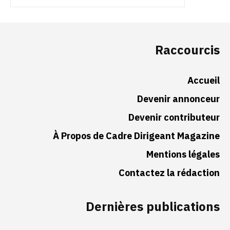
Raccourcis
Accueil
Devenir annonceur
Devenir contributeur
À Propos de Cadre Dirigeant Magazine
Mentions légales
Contactez la rédaction
Dernières publications