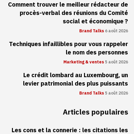
Comment trouver le meilleur rédacteur de
procès-verbal des réunions du Comité
social et économique ?
Brand Talks
6 août 2026
Techniques infaillibles pour vous rappeler
le nom des personnes
Marketing & ventes
5 août 2026
Le crédit lombard au Luxembourg, un
levier patrimonial des plus puissants
Brand Talks
5 août 2026
Articles populaires
Les cons et la connerie : les citations les