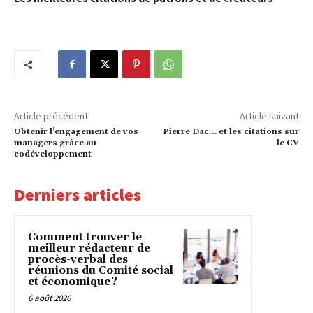
Article précédent
Article suivant
Obtenir l’engagement de vos
Pierre Dac… et les citations sur
managers grâce au
le CV
codéveloppement
Derniers articles
Comment trouver le
meilleur rédacteur de
procès-verbal des
réunions du Comité social
et économique ?
6 août 2026