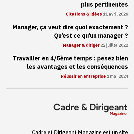
plus pertinentes
Citations & idées
11 avril 2026
Manager, ça veut dire quoi exactement ?
Qu’est ce qu’un manager ?
Manager & diriger
22 juillet 2022
Travailler en 4/5ème temps : pesez bien
les avantages et les conséquences
Réussir en entreprise
1 mai 2024
Cadre et Dirigeant Magazine est un site