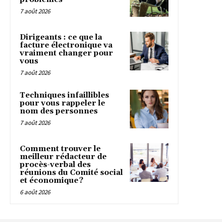
7 août 2026
Dirigeants : ce que la
facture électronique va
vraiment changer pour
vous
7 août 2026
Techniques infaillibles
pour vous rappeler le
nom des personnes
7 août 2026
Comment trouver le
meilleur rédacteur de
procès-verbal des
réunions du Comité social
et économique ?
6 août 2026