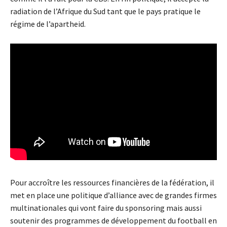
radiation de l’Afrique du Sud tant que le pays pratique le
régime de l’apartheid.
Pour accroître les ressources financières de la fédération, il
met en place une politique d’alliance avec de grandes firmes
multinationales qui vont faire du sponsoring mais aussi
soutenir des programmes de développement du football en