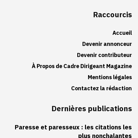
Raccourcis
Accueil
Devenir annonceur
Devenir contributeur
À Propos de Cadre Dirigeant Magazine
Mentions légales
Contactez la rédaction
Dernières publications
Paresse et paresseux : les citations les
plus nonchalantes