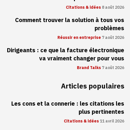
Citations & idées
8 août 2026
Comment trouver la solution à tous vos
problèmes
Réussir en entreprise
7 août 2026
Dirigeants : ce que la facture électronique
va vraiment changer pour vous
Brand Talks
7 août 2026
Articles populaires
Les cons et la connerie : les citations les
plus pertinentes
Citations & idées
11 avril 2026