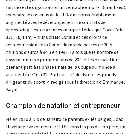
fait de cette organisation un véritable empire. Durant ses 5
mandats, les revenus de la FIFA ont considérablement
augmenté avec le développement de contrats de
sponsoring avec de grandes marques telles que Coca-Cola,
JVC, Fujifilm, Philips ou McDonald et des droits de
retransmission de la Coupe du monde passés de 30,5
millions d’euros à 94,3 en 1998. Tandis que le nombre de
pays membres a grimpé à plus de 200 et les associations
prenant part à la phase finale de la Coupe du monde a
augmenté de 16 à 32. Portrait tiré du livre « Les grands
dirigeants du sport »* rédigé sous la direction d’Emmanuel
Bayle.
Champion de natation et entrepreneur
Né en 1916 à Rio de Janeiro de parents exilés belges, Joao
Havelange va marcher très tôt dans les pas de son père, un