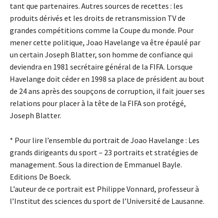
tant que partenaires. Autres sources de recettes : les
produits dérivés et les droits de retransmission TV de
grandes compétitions comme la Coupe du monde. Pour
mener cette politique, Joao Havelange va être épaulé par
un certain Joseph Blatter, son homme de confiance qui
deviendra en 1981 secrétaire général de la FIFA. Lorsque
Havelange doit céder en 1998 sa place de président au bout
de 24 ans après des soupçons de corruption, il fait jouer ses
relations pour placer à la tête de la FIFA son protégé,
Joseph Blatter.
* Pour lire l’ensemble du portrait de Joao Havelange : Les
grands dirigeants du sport – 23 portraits et stratégies de
management. Sous la direction de Emmanuel Bayle.
Editions De Boeck.
L’auteur de ce portrait est Philippe Vonnard, professeur à
l’Institut des sciences du sport de l’Université de Lausanne.