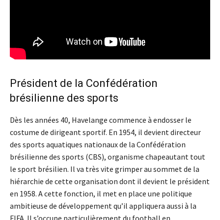
Président de la Confédération
brésilienne des sports
Dès les années 40, Havelange commence à endosser le
costume de dirigeant sportif. En 1954, il devient directeur
des sports aquatiques nationaux de la Confédération
brésilienne des sports (CBS), organisme chapeautant tout
le sport brésilien. Il va très vite grimper au sommet de la
hiérarchie de cette organisation dont il devient le président
en 1958. A cette fonction, il met en place une politique
ambitieuse de développement qu’il appliquera aussi à la
FIFA. Il s’occupe particulièrement du football en