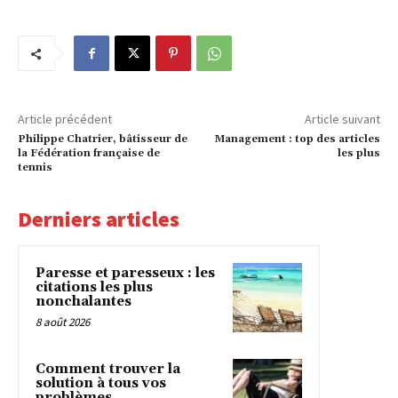
Article précédent
Article suivant
Philippe Chatrier, bâtisseur de
Management : top des articles
la Fédération française de
les plus
tennis
Derniers articles
Paresse et paresseux : les
citations les plus
nonchalantes
8 août 2026
Comment trouver la
solution à tous vos
problèmes