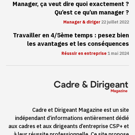
Manager, ça veut dire quoi exactement ?
Qu’est ce qu’un manager ?
Manager & diriger
22 juillet 2022
Travailler en 4/5ème temps : pesez bien
les avantages et les conséquences
Réussir en entreprise
1 mai 2024
Cadre et Dirigeant Magazine est un site
indépendant d’informations entièrement dédié
aux cadres et aux dirigeants d’entreprise CSP+ et
à leur réussite professionnelle. Ce site propose