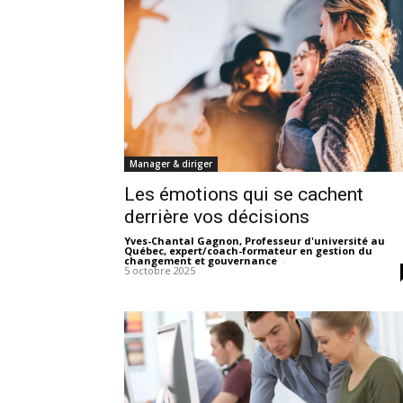
Manager & diriger
Les émotions qui se cachent
derrière vos décisions
Yves-Chantal Gagnon, Professeur d'université au
Québec, expert/coach-formateur en gestion du
changement et gouvernance
-
5 octobre 2025