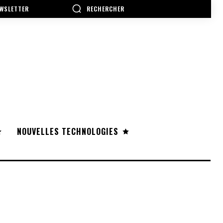
RECHERCHER
WSLETTER
NOUVELLES TECHNOLOGIES