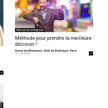
Réussir en entreprise
Méthode pour prendre la meilleure
décision !
Herve de Monteoul, Chef de Rubrique, Paris
-
16 mai 2024
0
0