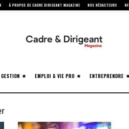
N
À PROPOS DE CADRE DIRIGEANT MAGAZINE
NOS RÉDACTEURS
NE
 GESTION
EMPLOI & VIE PRO
ENTREPRENDRE
er