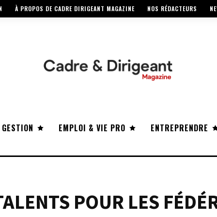
N
À PROPOS DE CADRE DIRIGEANT MAGAZINE
NOS RÉDACTEURS
NE
 GESTION
EMPLOI & VIE PRO
ENTREPRENDRE
TALENTS POUR LES FÉDÉ