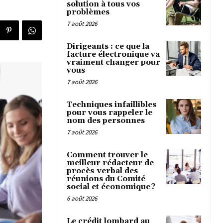
solution à tous vos
problèmes
7 août 2026
Dirigeants : ce que la
facture électronique va
vraiment changer pour
vous
7 août 2026
Techniques infaillibles
pour vous rappeler le
nom des personnes
7 août 2026
Comment trouver le
meilleur rédacteur de
procès-verbal des
réunions du Comité
social et économique ?
6 août 2026
Le crédit lombard au