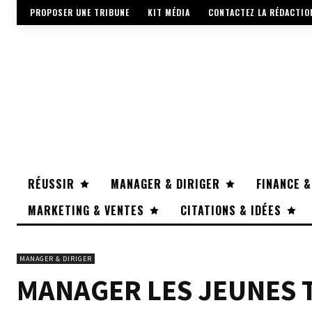
PROPOSER UNE TRIBUNE
KIT MÉDIA
CONTACTEZ LA RÉDACTIO
RÉUSSIR
MANAGER & DIRIGER
FINANCE &
MARKETING & VENTES
CITATIONS & IDÉES
MANAGER & DIRIGER
MANAGER LES JEUNES 