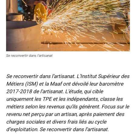
Se reconvertir dans l'artisanat
Se reconvertir dans l’artisanat. L’Institut Supérieur des
Métiers (ISM) et la Maaf ont dévoilé leur baromètre
2017-2018 de l’artisanat. L’étude, qui cible
uniquement les TPE et les indépendants, classe les
métiers selon les revenus qu’ils génèrent. Focus sur le
revenu net perçu par un artisan, après paiement des
charges sociales et divers frais liés au cycle
d’exploitation. Se reconvertir dans l’artisanat.