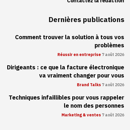
Contactez la rédaction
Dernières publications
Comment trouver la solution à tous vos
problèmes
Réussir en entreprise
7 août 2026
Dirigeants : ce que la facture électronique
va vraiment changer pour vous
Brand Talks
7 août 2026
Techniques infaillibles pour vous rappeler
le nom des personnes
Marketing & ventes
7 août 2026