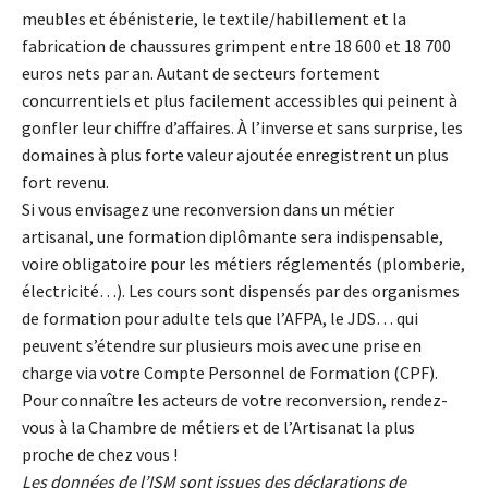
meubles et ébénisterie, le textile/habillement et la
fabrication de chaussures grimpent entre 18 600 et 18 700
euros nets par an. Autant de secteurs fortement
concurrentiels et plus facilement accessibles qui peinent à
gonfler leur chiffre d’affaires. À l’inverse et sans surprise, les
domaines à plus forte valeur ajoutée enregistrent un plus
fort revenu.
Si vous envisagez une reconversion dans un métier
artisanal, une formation diplômante sera indispensable,
voire obligatoire pour les métiers réglementés (plomberie,
électricité…). Les cours sont dispensés par des organismes
de formation pour adulte tels que l’AFPA, le JDS… qui
peuvent s’étendre sur plusieurs mois avec une prise en
charge via votre Compte Personnel de Formation (CPF).
Pour connaître les acteurs de votre reconversion, rendez-
vous à la Chambre de métiers et de l’Artisanat la plus
proche de chez vous !
Les données de l’ISM sont issues des déclarations de