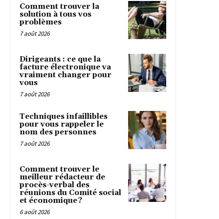
Comment trouver la
solution à tous vos
problèmes
7 août 2026
Dirigeants : ce que la
facture électronique va
vraiment changer pour
vous
7 août 2026
Techniques infaillibles
pour vous rappeler le
nom des personnes
7 août 2026
Comment trouver le
meilleur rédacteur de
procès-verbal des
réunions du Comité social
et économique ?
6 août 2026