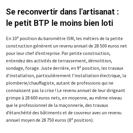
Se reconvertir dans l’artisanat :
le petit BTP le moins bien loti
e
En 10
position du baromètre ISM, les métiers de la petite
construction génèrent un revenu annuel de 28 500 euros net
pour leur chef d’entreprise. Par petite construction,
entendez des activités de terrassement, démolition,
e
sondage, forage. Juste derrière, en 9
position, les travaux
d’installation, particulièrement l’installation électrique, la
plomberie/chauffagiste, autant de professions qui ne
connaissent pas la crise ! Le revenu annuel de leur dirigeant
grimpe à 28 600 euros nets, en moyenne, au même niveau
que le professionnel de la maçonnerie, des travaux
d’étanchéité des bâtiments et de couvreur avec un revenu
e
annuel moyen de 28 750 euros (8
position).