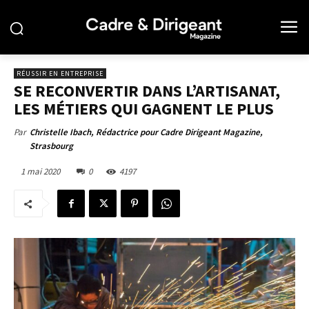
RÉUSSIR EN ENTREPRISE
SE RECONVERTIR DANS L’ARTISANAT,
LES MÉTIERS QUI GAGNENT LE PLUS
Par
Christelle Ibach, Rédactrice pour Cadre Dirigeant Magazine,
Strasbourg
1 mai 2020
0
4197