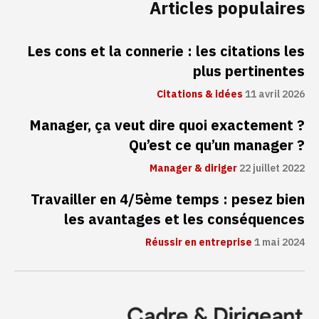
Articles populaires
Les cons et la connerie : les citations les
plus pertinentes
Citations & idées
11 avril 2026
Manager, ça veut dire quoi exactement ?
Qu’est ce qu’un manager ?
Manager & diriger
22 juillet 2022
Travailler en 4/5ème temps : pesez bien
les avantages et les conséquences
Réussir en entreprise
1 mai 2024