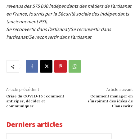
revenus des 575 000 indépendants des métiers de l’artisanat
en France, fournis par la Sécurité sociale des indépendants
(anciennement RSI).
Se reconvertir dans l’artisanat/Se reconvertir dans
l’artisanat/Se reconvertir dans l’artisanat
Article précédent
Article suivant
Crise du COVID-19 : comment
Comment manager en
anticiper, décider et
s’inspirant des idées de
communiquer
Clausewitz
Derniers articles