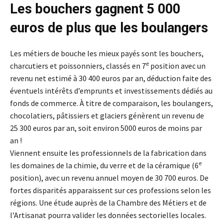
Les bouchers gagnent 5 000
euros de plus que les boulangers
Les métiers de bouche les mieux payés sont les bouchers,
e
charcutiers et poissonniers, classés en 7
position avec un
revenu net estimé à 30 400 euros par an, déduction faite des
éventuels intérêts d’emprunts et investissements dédiés au
fonds de commerce. À titre de comparaison, les boulangers,
chocolatiers, pâtissiers et glaciers génèrent un revenu de
25 300 euros par an, soit environ 5000 euros de moins par
an !
Viennent ensuite les professionnels de la fabrication dans
e
les domaines de la chimie, du verre et de la céramique (6
position), avec un revenu annuel moyen de 30 700 euros. De
fortes disparités apparaissent sur ces professions selon les
régions. Une étude auprès de la Chambre des Métiers et de
l’Artisanat pourra valider les données sectorielles locales.