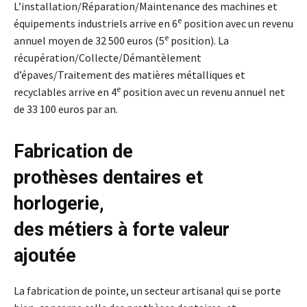
L’installation/Réparation/Maintenance des machines et
e
équipements industriels arrive en 6
position avec un revenu
e
annuel moyen de 32 500 euros (5
position). La
récupération/Collecte/Démantèlement
d’épaves/Traitement des matières métalliques et
e
recyclables arrive en 4
position avec un revenu annuel net
de 33 100 euros par an.
Fabrication de
prothèses dentaires et
horlogerie,
des métiers à forte valeur
ajoutée
La fabrication de pointe, un secteur artisanal qui se porte