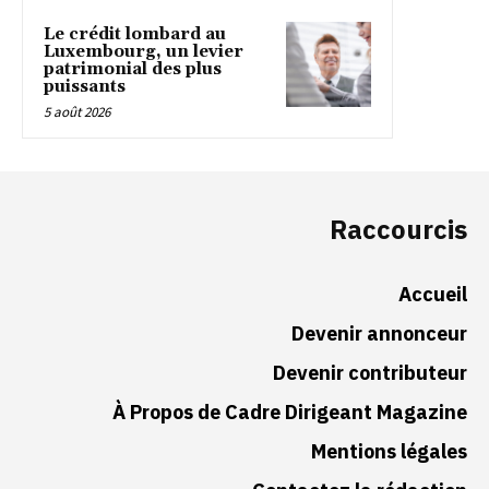
Le crédit lombard au
Luxembourg, un levier
patrimonial des plus
puissants
5 août 2026
Raccourcis
Accueil
Devenir annonceur
Devenir contributeur
À Propos de Cadre Dirigeant Magazine
Mentions légales