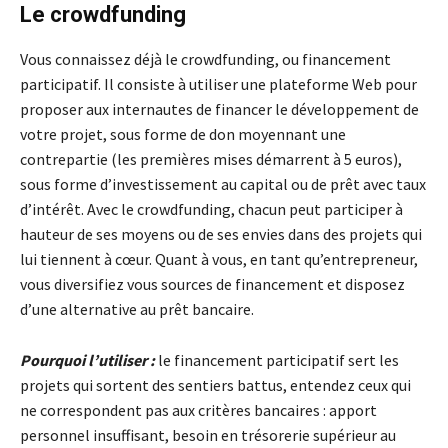
Le crowdfunding
Vous connaissez déjà le crowdfunding, ou financement
participatif. Il consiste à utiliser une plateforme Web pour
proposer aux internautes de financer le développement de
votre projet, sous forme de don moyennant une
contrepartie (les premières mises démarrent à 5 euros),
sous forme d’investissement au capital ou de prêt avec taux
d’intérêt. Avec le crowdfunding, chacun peut participer à
hauteur de ses moyens ou de ses envies dans des projets qui
lui tiennent à cœur. Quant à vous, en tant qu’entrepreneur,
vous diversifiez vous sources de financement et disposez
d’une alternative au prêt bancaire.
Pourquoi l’utiliser :
le financement participatif sert les
projets qui sortent des sentiers battus, entendez ceux qui
ne correspondent pas aux critères bancaires : apport
personnel insuffisant, besoin en trésorerie supérieur au