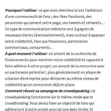
Pourquoi l’utiliser
: ce que vous cherchez ici est l’adhésion
d’une communauté de fans ; des likes Facebook, des
personnes qui aiment votre page, vos tweets et retweets…
Ce type de communication indirecte sert à gagner de
nouveaux clients (éventuellement), mais surtout à appuyer
votre crédibilité, face aux financeurs, partenaires
commerciaux, concurrents…
À quel moment l’utiliser
: en amont de la recherche de
financements pour montrer votre crédibilité et capacité à
faire adhérer à votre projet ; en amont de la rencontre avec
un partenaire potentiel ; plus généralement en phase de
création d’entreprise pour démarrer au même niveau de
crédibilité qu’un concurrent déjà en place.
Comment réussir sa campagne de crowdspeaking :
le
crowdspeaking fonctionne sur le même mode que le
crowdfunding. Vous devez fixer un objectif de fans qui
adhèreront à votre projet ainsi qu’une date limite. Si