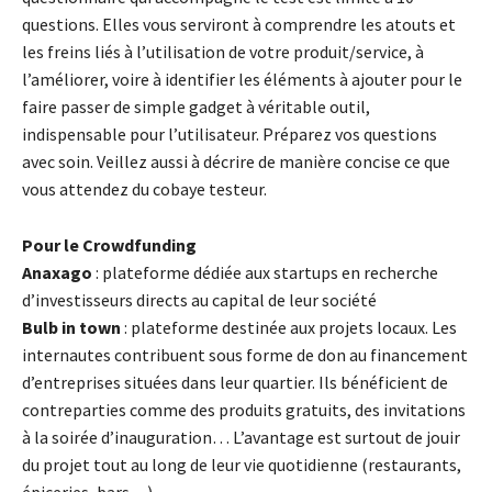
questions. Elles vous serviront à comprendre les atouts et
les freins liés à l’utilisation de votre produit/service, à
l’améliorer, voire à identifier les éléments à ajouter pour le
faire passer de simple gadget à véritable outil,
indispensable pour l’utilisateur. Préparez vos questions
avec soin. Veillez aussi à décrire de manière concise ce que
vous attendez du cobaye testeur.
Pour le Crowdfunding
Anaxago
: plateforme dédiée aux startups en recherche
d’investisseurs directs au capital de leur société
Bulb in town
: plateforme destinée aux projets locaux. Les
internautes contribuent sous forme de don au financement
d’entreprises situées dans leur quartier. Ils bénéficient de
contreparties comme des produits gratuits, des invitations
à la soirée d’inauguration… L’avantage est surtout de jouir
du projet tout au long de leur vie quotidienne (restaurants,