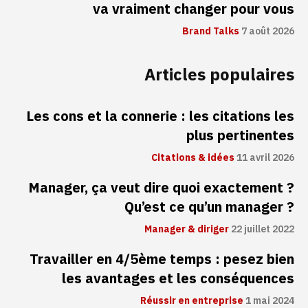
va vraiment changer pour vous
Brand Talks
7 août 2026
Articles populaires
Les cons et la connerie : les citations les
plus pertinentes
Citations & idées
11 avril 2026
Manager, ça veut dire quoi exactement ?
Qu’est ce qu’un manager ?
Manager & diriger
22 juillet 2022
Travailler en 4/5ème temps : pesez bien
les avantages et les conséquences
Réussir en entreprise
1 mai 2024