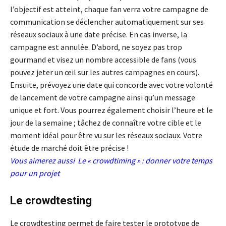
l’objectif est atteint, chaque fan verra votre campagne de
communication se déclencher automatiquement sur ses
réseaux sociaux à une date précise. En cas inverse, la
campagne est annulée. D’abord, ne soyez pas trop
gourmand et visez un nombre accessible de fans (vous
pouvez jeter un œil sur les autres campagnes en cours).
Ensuite, prévoyez une date qui concorde avec votre volonté
de lancement de votre campagne ainsi qu’un message
unique et fort. Vous pourrez également choisir l’heure et le
jour de la semaine ; tâchez de connaître votre cible et le
moment idéal pour être vu sur les réseaux sociaux. Votre
étude de marché doit être précise !
Vous aimerez aussi
Le « crowdtiming » : donner votre temps
pour un projet
Le crowdtesting
Le crowdtesting permet de faire tester le prototype de