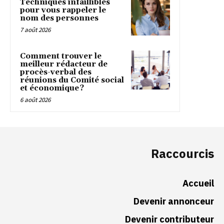
Techniques infaillibles
pour vous rappeler le
nom des personnes
7 août 2026
Comment trouver le
meilleur rédacteur de
procès-verbal des
réunions du Comité social
et économique ?
6 août 2026
Raccourcis
Accueil
Devenir annonceur
Devenir contributeur