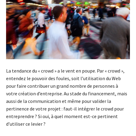
La tendance du « crowd » a le vent en poupe. Par « crowd »,
entendez le pouvoir des foules, soit l’utilisation du Web
pour faire contribuer un grand nombre de personnes à
votre création d’entreprise. Au stade du financement, mais
aussi de la communication et même pour valider la
pertinence de votre projet : faut-il intégrer le crowd pour
entreprendre ? Si oui, à quel moment est-ce pertinent
d’utiliser ce levier ?