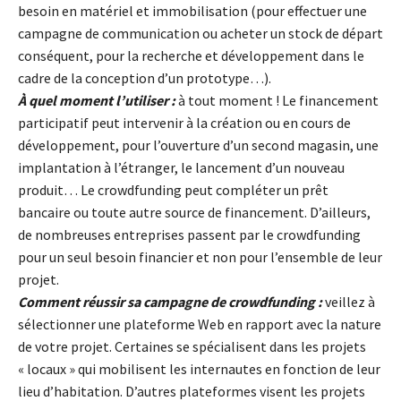
besoin en matériel et immobilisation (pour effectuer une
campagne de communication ou acheter un stock de départ
conséquent, pour la recherche et développement dans le
cadre de la conception d’un prototype…).
À quel moment l’utiliser :
à tout moment ! Le financement
participatif peut intervenir à la création ou en cours de
développement, pour l’ouverture d’un second magasin, une
implantation à l’étranger, le lancement d’un nouveau
produit… Le crowdfunding peut compléter un prêt
bancaire ou toute autre source de financement. D’ailleurs,
de nombreuses entreprises passent par le crowdfunding
pour un seul besoin financier et non pour l’ensemble de leur
projet.
Comment réussir sa campagne de crowdfunding :
veillez à
sélectionner une plateforme Web en rapport avec la nature
de votre projet. Certaines se spécialisent dans les projets
« locaux » qui mobilisent les internautes en fonction de leur
lieu d’habitation. D’autres plateformes visent les projets