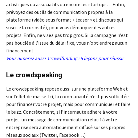
artistiques ou associatifs ou encore les startups… Enfin,
prévoyez des outils de communication propres à la
plateforme (vidéo sous format « teaser » et discours qui
suscite la curiosité), pour vous démarquer des autres
projets. Enfin, ne visez pas trop gros. Si la campagne n’est
pas bouclée à l’issue du délai fixé, vous n’obtiendrez aucun
financement.
Vous aimerez aussi
Crowdfunding : 5 leçons pour réussir
Le crowdspeaking
Le crowdspeaking repose aussi sur une plateforme Web et
sur l’effet de masse. Ici, la communauté n’est pas sollicitée
pour financer votre projet, mais pour communiquer et faire
le buzz. Concrètement, si l’internaute adhère à votre
projet, un message de communication relatif à votre
entreprise sera automatiquement diffusé sur ses propres
réseaux sociaux (Twitter, Facebook…).