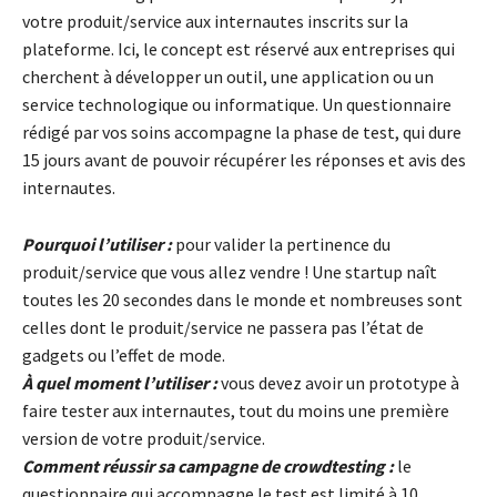
votre produit/service aux internautes inscrits sur la
plateforme. Ici, le concept est réservé aux entreprises qui
cherchent à développer un outil, une application ou un
service technologique ou informatique. Un questionnaire
rédigé par vos soins accompagne la phase de test, qui dure
15 jours avant de pouvoir récupérer les réponses et avis des
internautes.
Pourquoi l’utiliser :
pour valider la pertinence du
produit/service que vous allez vendre ! Une startup naît
toutes les 20 secondes dans le monde et nombreuses sont
celles dont le produit/service ne passera pas l’état de
gadgets ou l’effet de mode.
À quel moment l’utiliser :
vous devez avoir un prototype à
faire tester aux internautes, tout du moins une première
version de votre produit/service.
Comment réussir sa campagne de crowdtesting :
le
questionnaire qui accompagne le test est limité à 10