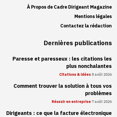
À Propos de Cadre Dirigeant Magazine
Mentions légales
Contactez la rédaction
Dernières publications
Paresse et paresseux : les citations les
plus nonchalantes
Citations & idées
8 août 2026
Comment trouver la solution à tous vos
problèmes
Réussir en entreprise
7 août 2026
Dirigeants : ce que la facture électronique