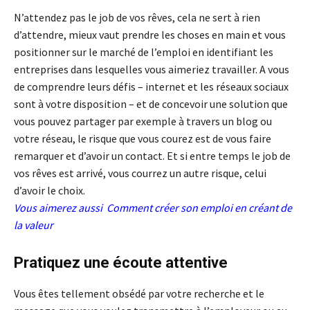
N’attendez pas le job de vos rêves, cela ne sert à rien
d’attendre, mieux vaut prendre les choses en main et vous
positionner sur le marché de l’emploi en identifiant les
entreprises dans lesquelles vous aimeriez travailler. A vous
de comprendre leurs défis – internet et les réseaux sociaux
sont à votre disposition – et de concevoir une solution que
vous pouvez partager par exemple à travers un blog ou
votre réseau, le risque que vous courez est de vous faire
remarquer et d’avoir un contact. Et si entre temps le job de
vos rêves est arrivé, vous courrez un autre risque, celui
d’avoir le choix.
Vous aimerez aussi
Comment créer son emploi en créant de
la valeur
Pratiquez une écoute attentive
Vous êtes tellement obsédé par votre recherche et le