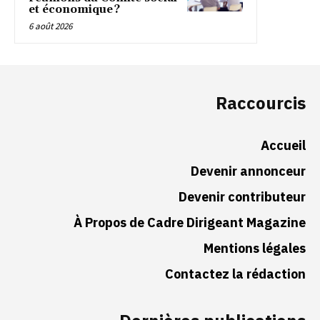
et économique ?
6 août 2026
Raccourcis
Accueil
Devenir annonceur
Devenir contributeur
À Propos de Cadre Dirigeant Magazine
Mentions légales
Contactez la rédaction