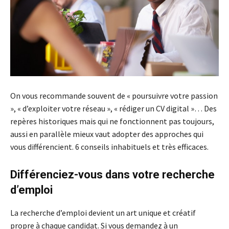
On vous recommande souvent de « poursuivre votre passion
», « d’exploiter votre réseau », « rédiger un CV digital »… Des
repères historiques mais qui ne fonctionnent pas toujours,
aussi en parallèle mieux vaut adopter des approches qui
vous différencient. 6 conseils inhabituels et très efficaces.
Différenciez-vous dans votre recherche
d’emploi
La recherche d’emploi devient un art unique et créatif
propre à chaque candidat. Si vous demandez à un