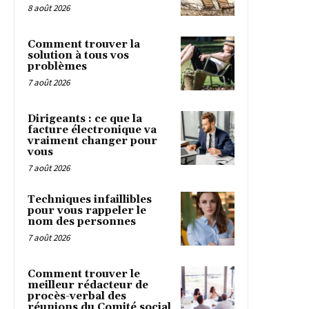
8 août 2026
Comment trouver la
solution à tous vos
problèmes
7 août 2026
Dirigeants : ce que la
facture électronique va
vraiment changer pour
vous
7 août 2026
Techniques infaillibles
pour vous rappeler le
nom des personnes
7 août 2026
Comment trouver le
meilleur rédacteur de
procès-verbal des
réunions du Comité social