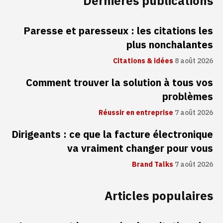
Dernières publications
Paresse et paresseux : les citations les
plus nonchalantes
Citations & idées
8 août 2026
Comment trouver la solution à tous vos
problèmes
Réussir en entreprise
7 août 2026
Dirigeants : ce que la facture électronique
va vraiment changer pour vous
Brand Talks
7 août 2026
Articles populaires