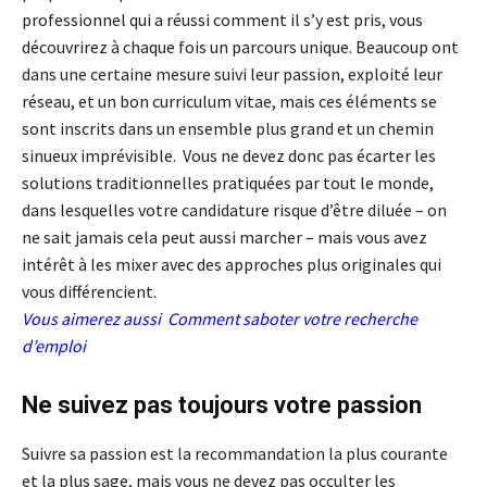
professionnel qui a réussi comment il s’y est pris, vous
découvrirez à chaque fois un parcours unique. Beaucoup ont
dans une certaine mesure suivi leur passion, exploité leur
réseau, et un bon curriculum vitae, mais ces éléments se
sont inscrits dans un ensemble plus grand et un chemin
sinueux imprévisible. Vous ne devez donc pas écarter les
solutions traditionnelles pratiquées par tout le monde,
dans lesquelles votre candidature risque d’être diluée – on
ne sait jamais cela peut aussi marcher – mais vous avez
intérêt à les mixer avec des approches plus originales qui
vous différencient.
Vous aimerez aussi
Comment saboter votre recherche
d’emploi
Ne suivez pas toujours votre passion
Suivre sa passion est la recommandation la plus courante
et la plus sage, mais vous ne devez pas occulter les