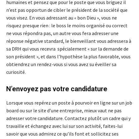
humaines et pensez que pour le poste que vous briguez il
n’est pas opportun de cibler le président de la société que
vous visez. En vous adressant au « bon Dieu », vous ne
risquez presque rien : le boss le moins organisé ou correct
ne vous répondra pas, un autre vous fera adresser une
réponse négative standard, le bienveillant vous adressera à
sa DRH qui vous recevra spécialement « sur la demande de
son président », et dans l’hypothèse la plus favorable, vous
obtiendrez un rendez-vous si vous avez su éveiller sa
curiosité.
N’envoyez pas votre candidature
Lorsque vous repérez un poste à pourvoir en ligne sur un job
board ou sur le site d’une entreprise, mieux vaut ne pas
adresser votre candidature. Contactez plutôt un cadre qui y
travaille et échangez avec lui sur son activité, faites-lui
savoir que vous admirez ce qu’ils font et sollicitez ses