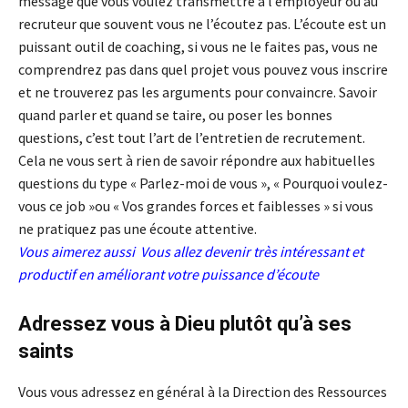
message que vous voulez transmettre à l’employeur ou au
recruteur que souvent vous ne l’écoutez pas. L’écoute est un
puissant outil de coaching, si vous ne le faites pas, vous ne
comprendrez pas dans quel projet vous pouvez vous inscrire
et ne trouverez pas les arguments pour convaincre. Savoir
quand parler et quand se taire, ou poser les bonnes
questions, c’est tout l’art de l’entretien de recrutement.
Cela ne vous sert à rien de savoir répondre aux habituelles
questions du type « Parlez-moi de vous », « Pourquoi voulez-
vous ce job »ou « Vos grandes forces et faiblesses » si vous
ne pratiquez pas une écoute attentive.
Vous aimerez aussi
Vous allez devenir très intéressant et
productif en améliorant votre puissance d’écoute
Adressez vous à Dieu plutôt qu’à ses
saints
Vous vous adressez en général à la Direction des Ressources