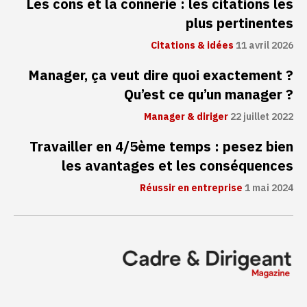
Les cons et la connerie : les citations les
plus pertinentes
Citations & idées
11 avril 2026
Manager, ça veut dire quoi exactement ?
Qu’est ce qu’un manager ?
Manager & diriger
22 juillet 2022
Travailler en 4/5ème temps : pesez bien
les avantages et les conséquences
Réussir en entreprise
1 mai 2024