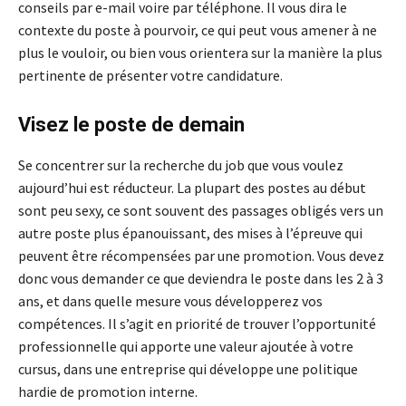
conseils par e-mail voire par téléphone. Il vous dira le
contexte du poste à pourvoir, ce qui peut vous amener à ne
plus le vouloir, ou bien vous orientera sur la manière la plus
pertinente de présenter votre candidature.
Visez le poste de demain
Se concentrer sur la recherche du job que vous voulez
aujourd’hui est réducteur. La plupart des postes au début
sont peu sexy, ce sont souvent des passages obligés vers un
autre poste plus épanouissant, des mises à l’épreuve qui
peuvent être récompensées par une promotion. Vous devez
donc vous demander ce que deviendra le poste dans les 2 à 3
ans, et dans quelle mesure vous développerez vos
compétences. Il s’agit en priorité de trouver l’opportunité
professionnelle qui apporte une valeur ajoutée à votre
cursus, dans une entreprise qui développe une politique
hardie de promotion interne.