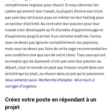
compétences requises pour réussir. Si vous observez les
cadres qui aiment leur travail, la plupart d’entre eux n’ont
pas suivi leur attirance pour un métier ou leur feeling pour
un secteur d’activité. Au contraire leur passion pour leur
travail s’est développée au fil d’années d’apprentissage et
d’expérience jusqu’à arriver à un certaine maîtrise. Certes
vous ne devez pas ignorer complètement vos passions,
mais vous ne devez pas faire de cette sage recommandation
une condition sine qua non de votre choix. Tous ceux qui ont
un emploi qui les épanouit n’ont pas suivi leur passion au
départ, tout le monde ne peut pas trouver un job dans une
activité qui lui plait, ou réussir dans un job qui le passionne.
Vous aimerez aussi
Recherche d’emploi : 40 erreurs à
corriger d’urgence
Créez votre poste en répondant à un
projet