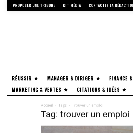
PROPOSER UNE TRIBUNE
KIT MÉDIA
CONTACTEZ LA RÉDACTIO
RÉUSSIR
MANAGER & DIRIGER
FINANCE &
MARKETING & VENTES
CITATIONS & IDÉES
Accueil
Tags
Trouver un emploi
Tag: trouver un emploi