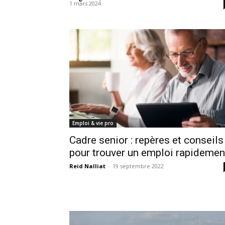
1 mars 2024
Emploi & vie pro
Cadre senior : repères et conseils
pour trouver un emploi rapidemen
Reid Nalliat
-
19 septembre 2022