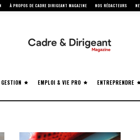
N
À PROPOS DE CADRE DIRIGEANT MAGAZINE
NOS RÉDACTEURS
NE
 GESTION
EMPLOI & VIE PRO
ENTREPRENDRE