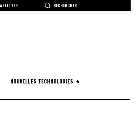
RECHERCHER
WSLETTER
NOUVELLES TECHNOLOGIES