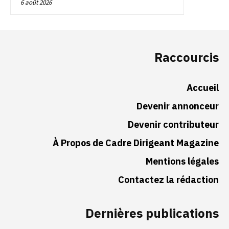
6 août 2026
Raccourcis
Accueil
Devenir annonceur
Devenir contributeur
À Propos de Cadre Dirigeant Magazine
Mentions légales
Contactez la rédaction
Dernières publications