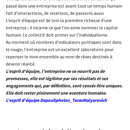
passé dans une entreprise est avant tout un temps humain
fait d’interactions, de relations, de passions aussi.
L’esprit d’équipe est de loin la première richesse d’une
entreprise ; il incarne ce que l’on aime nommer le capital
humain. Le collectif doit primer sur l’individualisme.
Au moment où nombres d’indicateurs politiques sont dans
le rouge, l’entreprise est un excellent laboratoire pour
repenser le vivre ensemble au nom de rêves destinés à
devenir réalité.
L’esprit d’équipe, l’entreprise ne se nourrit pas de
promesses, elle est légitime par ses résultats et ses
engagements qui, par définition, sont censés être uniques.
Elle doit rester pleinement une aventure humaine.
L’esprit d’équipe Depositphotos_TarasMalyarevich