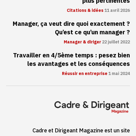
plus pertinentes
Citations & idées
11 avril 2026
Manager, ça veut dire quoi exactement ?
Qu’est ce qu’un manager ?
Manager & diriger
22 juillet 2022
Travailler en 4/5ème temps : pesez bien
les avantages et les conséquences
Réussir en entreprise
1 mai 2024
Cadre et Dirigeant Magazine est un site