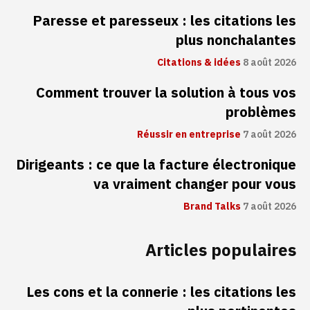
Paresse et paresseux : les citations les
plus nonchalantes
Citations & idées
8 août 2026
Comment trouver la solution à tous vos
problèmes
Réussir en entreprise
7 août 2026
Dirigeants : ce que la facture électronique
va vraiment changer pour vous
Brand Talks
7 août 2026
Articles populaires
Les cons et la connerie : les citations les