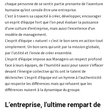
chaque personne de se sentir partie prenante de l’aventure
humaine qu’est censée être une entreprise.
C’est à travers sa capacité à créer, développer, encourager
un esprit d’équipe fort que l’on peut évaluer la puissance
d’une culture d’entreprise, mais aussi l’excellence d’un
modèle de management.
L’esprit d’équipe « naturel » c’est le bon sens en action tout
simplement. Un bon sens qui unit par la mission globale,
par l’utilité et l’envie de créer ensemble.
L’esprit d’équipe impose aux Managers un respect profond
face à leurs équipes, de l’humilité aussi pour savoir s’effacer
devant l’énergie collective qu’ils ont le talent de
déclencher. L’esprit d’équipe est un hymne à l’authenticité
qui respecte les différences mais qui refusent que les
différences nuisent à la dynamique du groupe.
L’entreprise, l’ultime rempart de