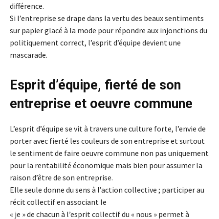
différence.
Si l’entreprise se drape dans la vertu des beaux sentiments
sur papier glacé à la mode pour répondre aux injonctions du
politiquement correct, l’esprit d’équipe devient une
mascarade.
Esprit d’équipe, fierté de son
entreprise et oeuvre commune
L’esprit d’équipe se vit à travers une culture forte, l’envie de
porter avec fierté les couleurs de son entreprise et surtout
le sentiment de faire oeuvre commune non pas uniquement
pour la rentabilité économique mais bien pour assumer la
raison d’être de son entreprise.
Elle seule donne du sens à l’action collective ; participer au
récit collectif en associant le
« je » de chacun à l’esprit collectif du « nous » permet à