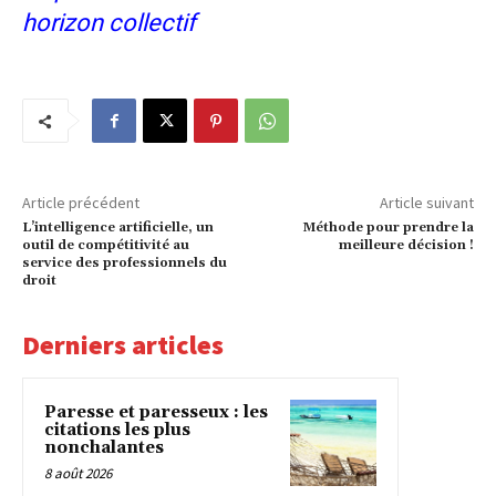
horizon collectif
Article précédent
Article suivant
L’intelligence artificielle, un
Méthode pour prendre la
outil de compétitivité au
meilleure décision !
service des professionnels du
droit
Derniers articles
Paresse et paresseux : les
citations les plus
nonchalantes
8 août 2026