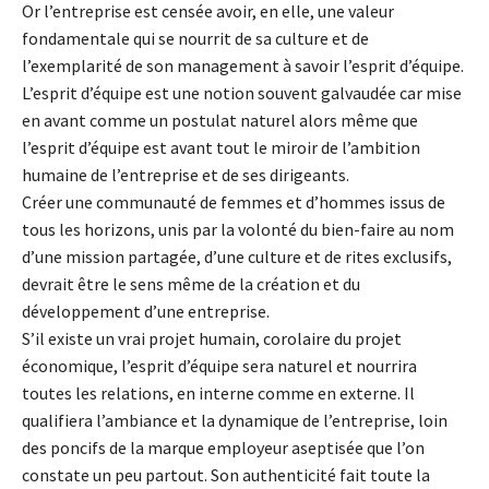
Or l’entreprise est censée avoir, en elle, une valeur
fondamentale qui se nourrit de sa culture et de
l’exemplarité de son management à savoir l’esprit d’équipe.
L’esprit d’équipe est une notion souvent galvaudée car mise
en avant comme un postulat naturel alors même que
l’esprit d’équipe est avant tout le miroir de l’ambition
humaine de l’entreprise et de ses dirigeants.
Créer une communauté de femmes et d’hommes issus de
tous les horizons, unis par la volonté du bien-faire au nom
d’une mission partagée, d’une culture et de rites exclusifs,
devrait être le sens même de la création et du
développement d’une entreprise.
S’il existe un vrai projet humain, corolaire du projet
économique, l’esprit d’équipe sera naturel et nourrira
toutes les relations, en interne comme en externe. Il
qualifiera l’ambiance et la dynamique de l’entreprise, loin
des poncifs de la marque employeur aseptisée que l’on
constate un peu partout. Son authenticité fait toute la