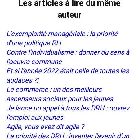
Les articles à lire du même
auteur
L’exemplarité managériale : la priorité
d’une politique RH
Contre l’individualisme : donner du sens à
l’oeuvre commune
Et si l’année 2022 était celle de toutes les
audaces ?!
Le commerce : un des meilleurs
ascenseurs sociaux pour les jeunes
Je lance un appel à tous les DRH : ouvrez
l’emploi aux jeunes
Agile, vous avez dit agile ?
La priorité des DRH : inventer l’avenir d’un