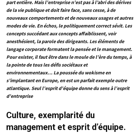
part entière.
Mais l’entreprise n’est pas à l’abri des dérives
de la vie publique et doit faire face, sans cesse, à de
nouveaux comportements et de nouveaux usages et autres
modes de vie. En échos, le politiquement correct sévit. Les
concepts succédant aux concepts affaiblissent, voir
anesthésient, la parole des dirigeants. Les éléments de
langage corporate formatent la pensée et le management.
Pour exister, il faut être dans le moule de l’ère du temps, à
la pointe de tous les défis sociétaux et
environnementaux… La poussée du wokisme en
s’implantant en Europe, en est un parfait exemple outre
atlantique. Seul l’esprit d’équipe donne du sens à l’esprit
d’entreprise
Culture, exemplarité du
management et esprit d’équipe.