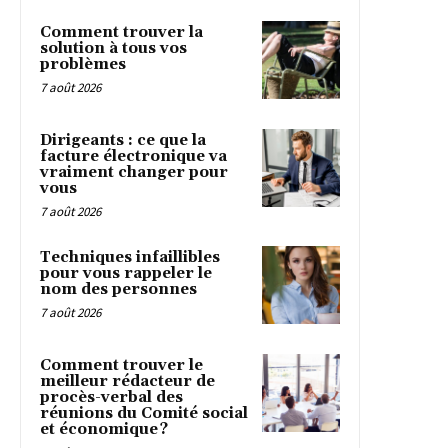
Comment trouver la
solution à tous vos
problèmes
7 août 2026
Dirigeants : ce que la
facture électronique va
vraiment changer pour
vous
7 août 2026
Techniques infaillibles
pour vous rappeler le
nom des personnes
7 août 2026
Comment trouver le
meilleur rédacteur de
procès-verbal des
réunions du Comité social
et économique ?