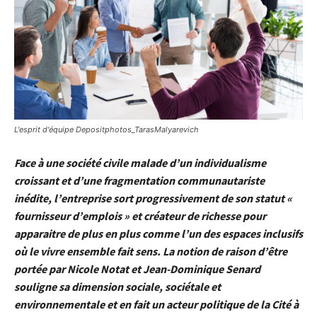
L'esprit d'équipe Depositphotos_TarasMalyarevich
Face à une société civile malade d’un individualisme
croissant et d’une fragmentation communautariste
inédite, l’entreprise sort progressivement de son statut «
fournisseur d’emplois » et créateur de richesse pour
apparaitre de plus en plus comme l’un des espaces inclusifs
où le vivre ensemble fait sens. La notion de raison d’être
portée par Nicole Notat et Jean-Dominique Senard
souligne sa dimension sociale, sociétale et
environnementale et en fait un acteur politique de la Cité à