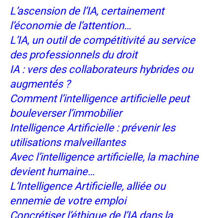
L’ascension de l’IA, certainement
l’économie de l’attention…
L’IA, un outil de compétitivité au service
des professionnels du droit
IA : vers des collaborateurs hybrides ou
augmentés ?
Comment l’intelligence artificielle peut
bouleverser l’immobilier
Intelligence Artificielle : prévenir les
utilisations malveillantes
Avec l’intelligence artificielle, la machine
devient humaine…
L’Intelligence Artificielle, alliée ou
ennemie de votre emploi
Concrétiser l’éthique de l’IA dans la