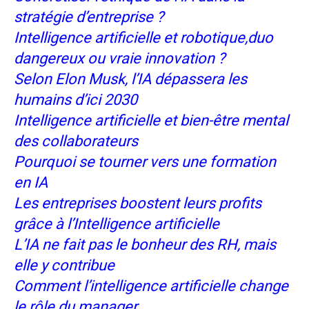
stratégie d’entreprise ?
Intelligence artificielle et robotique,duo
dangereux ou vraie innovation ?
Selon Elon Musk, l’IA dépassera les
humains d’ici 2030
Intelligence artificielle et bien-être mental
des collaborateurs
Pourquoi se tourner vers une formation
en IA
Les entreprises boostent leurs profits
grâce à l’Intelligence artificielle
L’IA ne fait pas le bonheur des RH, mais
elle y contribue
Comment l’intelligence artificielle change
le rôle du manager