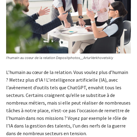
l'humain au coeur de la relation Depositphotos__ArturVerkhovetskiy
L’humain au cœur de la relation. Vous voulez plus d’humain
? Mettez plus d’IA ! L’intelligence artificielle (IA), avec
l’avènement d’outils tels que ChatGPT, envahit tous les
secteurs. Certains craignent qu’elle se substitue à de
nombreux métiers, mais si elle peut réaliser de nombreuses
tâches à notre place, n’est-ce pas l’occasion de remettre de
l’humain dans nos missions ? Voyez par exemple le rôle de
l’IA dans la gestion des talents, l’un des nerfs de la guerre
dans de nombreux secteurs en tension.