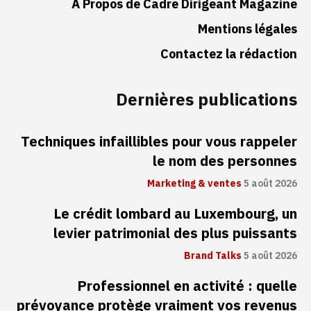
À Propos de Cadre Dirigeant Magazine
Mentions légales
Contactez la rédaction
Dernières publications
Techniques infaillibles pour vous rappeler
le nom des personnes
Marketing & ventes
5 août 2026
Le crédit lombard au Luxembourg, un
levier patrimonial des plus puissants
Brand Talks
5 août 2026
Professionnel en activité : quelle
prévoyance protège vraiment vos revenus