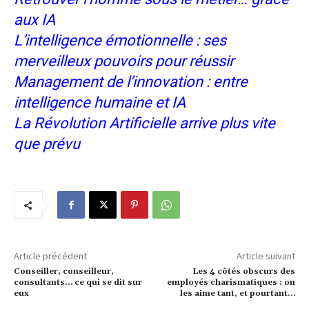
aux IA
L’intelligence émotionnelle : ses
merveilleux pouvoirs pour réussir
Management de l’innovation : entre
intelligence humaine et IA
La Révolution Artificielle arrive plus vite
que prévu
Article précédent
Article suivant
Conseiller, conseilleur,
Les 4 côtés obscurs des
consultants… ce qui se dit sur
employés charismatiques : on
eux
les aime tant, et pourtant…