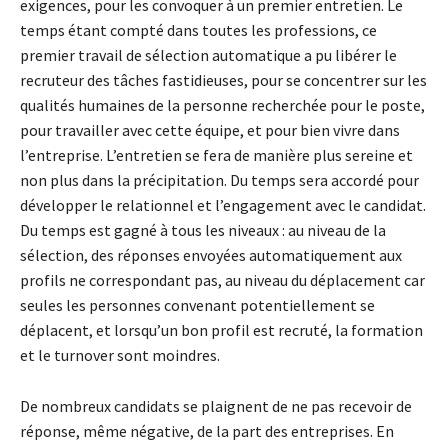
exigences, pour les convoquer à un premier entretien. Le
temps étant compté dans toutes les professions, ce
premier travail de sélection automatique a pu libérer le
recruteur des tâches fastidieuses, pour se concentrer sur les
qualités humaines de la personne recherchée pour le poste,
pour travailler avec cette équipe, et pour bien vivre dans
l’entreprise. L’entretien se fera de manière plus sereine et
non plus dans la précipitation. Du temps sera accordé pour
développer le relationnel et l’engagement avec le candidat.
Du temps est gagné à tous les niveaux : au niveau de la
sélection, des réponses envoyées automatiquement aux
profils ne correspondant pas, au niveau du déplacement car
seules les personnes convenant potentiellement se
déplacent, et lorsqu’un bon profil est recruté, la formation
et le turnover sont moindres.
De nombreux candidats se plaignent de ne pas recevoir de
réponse, même négative, de la part des entreprises. En