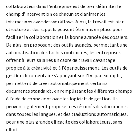
collaborateur dans l’entreprise est de bien délimiter le
champ d’intervention de chacun et d’animer les
interactions avec des workflows. Ainsi, le travail est bien
structuré et des rappels peuvent être mis en place pour
faciliter la collaboration et la bonne avancée des dossiers.
De plus, en proposant des outils avancés, permettant une
automatisation des tâches routinières, les entreprises
offrent à leurs salariés un cadre de travail davantage
propice à la créativité et à l’épanouissement. Les outils de
gestion documentaire s’appuyant sur l’IA, par exemple,
permettent de créer automatiquement certains
documents standards, en remplissant les différents champs
à l’aide de connexions avec les logiciels de gestion. Ils
peuvent également proposer des résumés des documents,
dans toutes les langues, et des traductions automatiques,
pour une plus grande efficacité des collaborateurs, sans
effort.