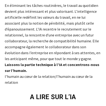
En éliminant les tâches routinières, le travail au quotidien
devient plus intéressant et plus valorisant. L’intelligence
artificielle redéfinit les valeurs du travail, en ne lui
associant plus la notion de pénibilité, mais plutôt celle
d’épanouissement. L’IA recentre le recrutement sur le
relationnel, la rencontre d’une entreprise avec un futur
collaborateur, la recherche de compatibilité humaine. Elle
accompagne également le collaborateur dans son
évolution dans l’entreprise en répondant à ses attentes, en
les anticipant même, pour que tout le monde y gagne.
Laissons la partie technique à l’IA et concentrons-nous
sur l’humain.
l’humain au cœur de la relation/l’humain au cœur de la
relation
A LIRE SUR L’IA