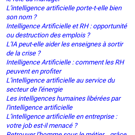
L’intelligence artificielle porte-t-elle bien
son nom ?
Intelligence Artificielle et RH : opportunité
ou destruction des emplois ?
L’IA peut-elle aider les enseignes à sortir
de la crise ?
Intelligence Artificielle : comment les RH
peuvent en profiter
L’intelligence artificielle au service du
secteur de l’énergie
Les intelligences humaines libérées par
l’intelligence artificielle
L’intelligence artificielle en entreprise :
votre job est-il menacé ?
Retrouver l’homme sous le métier… grâce