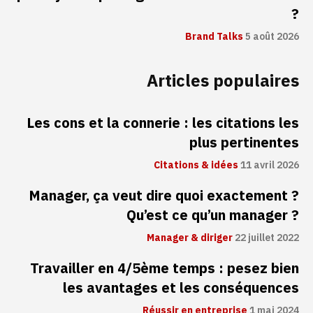
?
Brand Talks
5 août 2026
Articles populaires
Les cons et la connerie : les citations les
plus pertinentes
Citations & idées
11 avril 2026
Manager, ça veut dire quoi exactement ?
Qu’est ce qu’un manager ?
Manager & diriger
22 juillet 2022
Travailler en 4/5ème temps : pesez bien
les avantages et les conséquences
Réussir en entreprise
1 mai 2024