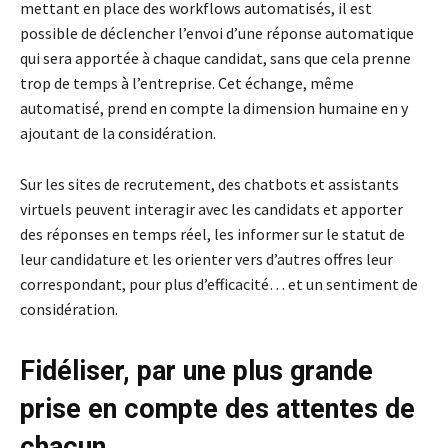
mettant en place des workflows automatisés, il est
possible de déclencher l’envoi d’une réponse automatique
qui sera apportée à chaque candidat, sans que cela prenne
trop de temps à l’entreprise. Cet échange, même
automatisé, prend en compte la dimension humaine en y
ajoutant de la considération.
Sur les sites de recrutement, des chatbots et assistants
virtuels peuvent interagir avec les candidats et apporter
des réponses en temps réel, les informer sur le statut de
leur candidature et les orienter vers d’autres offres leur
correspondant, pour plus d’efficacité… et un sentiment de
considération.
Fidéliser, par une plus grande
prise en compte des attentes de
chacun