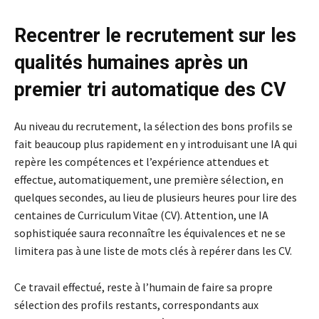
Recentrer le recrutement sur les
qualités humaines après un
premier tri automatique des CV
Au niveau du recrutement, la sélection des bons profils se
fait beaucoup plus rapidement en y introduisant une IA qui
repère les compétences et l’expérience attendues et
effectue, automatiquement, une première sélection, en
quelques secondes, au lieu de plusieurs heures pour lire des
centaines de Curriculum Vitae (CV). Attention, une IA
sophistiquée saura reconnaître les équivalences et ne se
limitera pas à une liste de mots clés à repérer dans les CV.
Ce travail effectué, reste à l’humain de faire sa propre
sélection des profils restants, correspondants aux