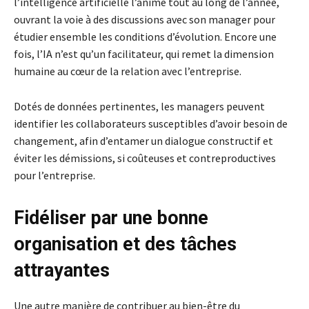
l’intelligence artificielle l’anime tout au long de l’année,
ouvrant la voie à des discussions avec son manager pour
étudier ensemble les conditions d’évolution. Encore une
fois, l’IA n’est qu’un facilitateur, qui remet la dimension
humaine au cœur de la relation avec l’entreprise.
Dotés de données pertinentes, les managers peuvent
identifier les collaborateurs susceptibles d’avoir besoin de
changement, afin d’entamer un dialogue constructif et
éviter les démissions, si coûteuses et contreproductives
pour l’entreprise.
Fidéliser par une bonne
organisation et des tâches
attrayantes
Une autre manière de contribuer au bien-être du