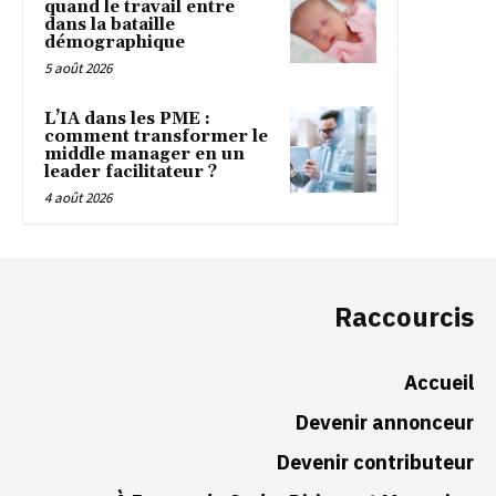
quand le travail entre
dans la bataille
démographique
5 août 2026
L’IA dans les PME :
comment transformer le
middle manager en un
leader facilitateur ?
4 août 2026
Raccourcis
Accueil
Devenir annonceur
Devenir contributeur