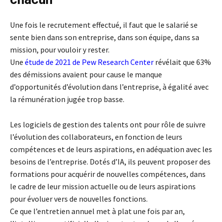
Une fois le recrutement effectué, il faut que le salarié se
sente bien dans son entreprise, dans son équipe, dans sa
mission, pour vouloir y rester.
Une
étude de 2021 de Pew Research Center
révélait que 63%
des démissions avaient pour cause le manque
d’opportunités d’évolution dans l’entreprise, à égalité avec
la rémunération jugée trop basse.
Les logiciels de gestion des talents ont pour rôle de suivre
l’évolution des collaborateurs, en fonction de leurs
compétences et de leurs aspirations, en adéquation avec les
besoins de l’entreprise. Dotés d’IA, ils peuvent proposer des
formations pour acquérir de nouvelles compétences, dans
le cadre de leur mission actuelle ou de leurs aspirations
pour évoluer vers de nouvelles fonctions.
Ce que l’entretien annuel met à plat une fois par an,