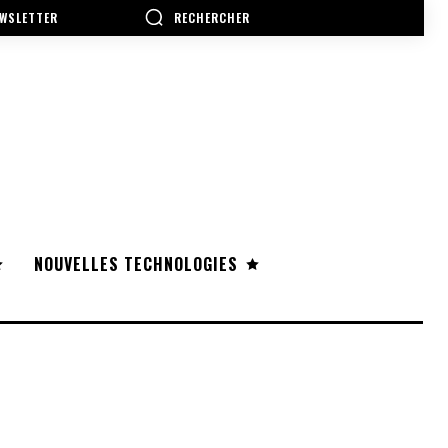
RECHERCHER
WSLETTER
NOUVELLES TECHNOLOGIES