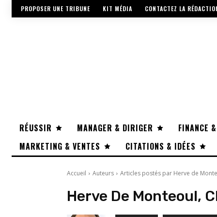
PROPOSER UNE TRIBUNE
KIT MÉDIA
CONTACTEZ LA RÉDACTIO
RÉUSSIR
MANAGER & DIRIGER
FINANCE &
MARKETING & VENTES
CITATIONS & IDÉES
Accueil
Auteurs
Articles postés par Herve de Monte
Herve De Monteoul, C