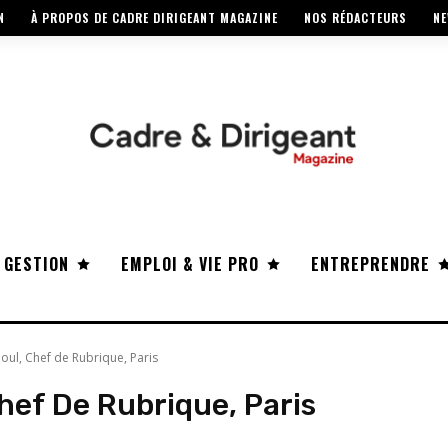
N
À PROPOS DE CADRE DIRIGEANT MAGAZINE
NOS RÉDACTEURS
NE
 GESTION
EMPLOI & VIE PRO
ENTREPRENDRE
oul, Chef de Rubrique, Paris
hef De Rubrique, Paris