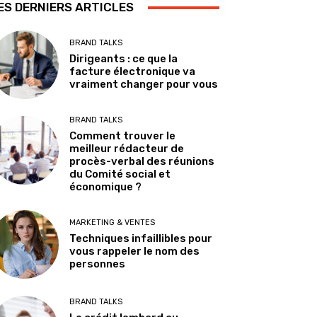
ES DERNIERS ARTICLES
BRAND TALKS
Dirigeants : ce que la
facture électronique va
vraiment changer pour vous
BRAND TALKS
Comment trouver le
meilleur rédacteur de
procès-verbal des réunions
du Comité social et
économique ?
MARKETING & VENTES
Techniques infaillibles pour
vous rappeler le nom des
personnes
BRAND TALKS