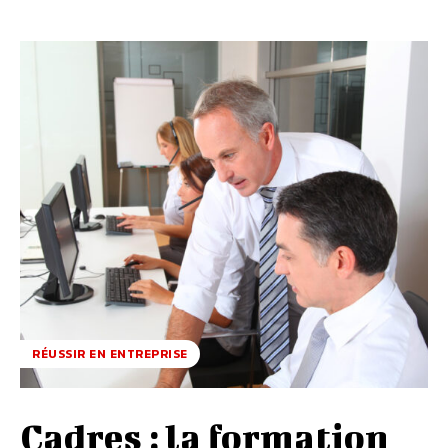
RÉUSSIR EN ENTREPRISE
Cadres : la formation