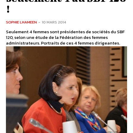
!
SOPHIE LHAMEEN
-
10 MARS 2014
Seulement 4 femmes sont présidentes de sociétés du SBF
120, selon une étude de la Fédération des femmes
administrateurs. Portraits de ces 4 femmes dirigeantes.