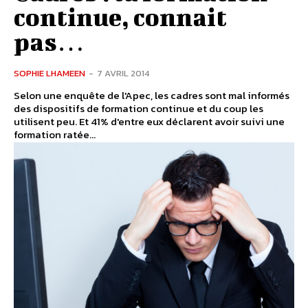
continue, connait
pas…
SOPHIE LHAMEEN
-
7 AVRIL 2014
Selon une enquête de l'Apec, les cadres sont mal informés
des dispositifs de formation continue et du coup les
utilisent peu. Et 41% d'entre eux déclarent avoir suivi une
formation ratée...