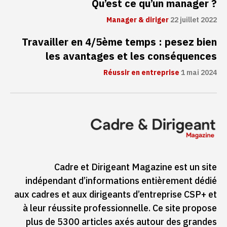
Qu’est ce qu’un manager ?
Manager & diriger
22 juillet 2022
Travailler en 4/5ème temps : pesez bien
les avantages et les conséquences
Réussir en entreprise
1 mai 2024
Cadre et Dirigeant Magazine est un site
indépendant d’informations entièrement dédié
aux cadres et aux dirigeants d’entreprise CSP+ et
à leur réussite professionnelle. Ce site propose
plus de 5300 articles axés autour des grandes