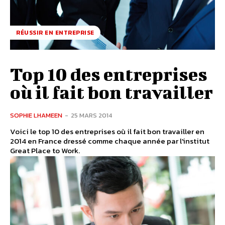
RÉUSSIR EN ENTREPRISE
Top 10 des entreprises
où il fait bon travailler
SOPHIE LHAMEEN
-
25 MARS 2014
Voici le top 10 des entreprises où il fait bon travailler en
2014 en France dressé comme chaque année par l'institut
Great Place to Work.