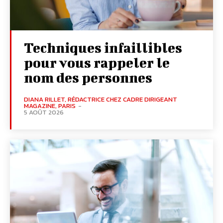
Techniques infaillibles
pour vous rappeler le
nom des personnes
DIANA RILLET, RÉDACTRICE CHEZ CADRE DIRIGEANT
MAGAZINE, PARIS
-
5 AOÛT 2026