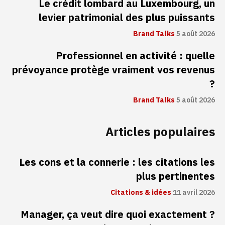
Le crédit lombard au Luxembourg, un
levier patrimonial des plus puissants
Brand Talks
5 août 2026
Professionnel en activité : quelle
prévoyance protège vraiment vos revenus
?
Brand Talks
5 août 2026
Articles populaires
Les cons et la connerie : les citations les
plus pertinentes
Citations & idées
11 avril 2026
Manager, ça veut dire quoi exactement ?