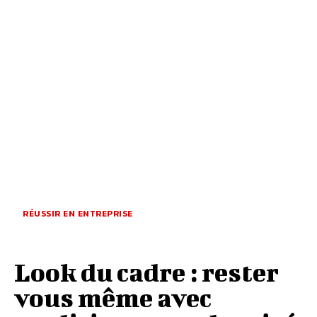
RÉUSSIR EN ENTREPRISE
Look du cadre : rester
vous même avec