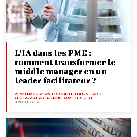
L’IA dans les PME :
comment transformer le
middle manager en un
leader facilitateur ?
ALAIN MANOUKIAN, PRÉSIDENT-FONDATEUR DE
CROISSANCE & COACHING, COACH P.C.C. ICF
-
4 AOÛT 2026