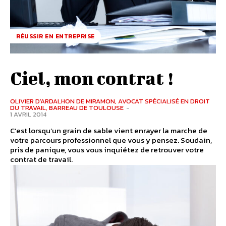
RÉUSSIR EN ENTREPRISE
Ciel, mon contrat !
OLIVIER D'ARDALHON DE MIRAMON, AVOCAT SPÉCIALISÉ EN DROIT
DU TRAVAIL, BARREAU DE TOULOUSE
-
1 AVRIL 2014
C’est lorsqu’un grain de sable vient enrayer la marche de
votre parcours professionnel que vous y pensez. Soudain,
pris de panique, vous vous inquiétez de retrouver votre
contrat de travail.