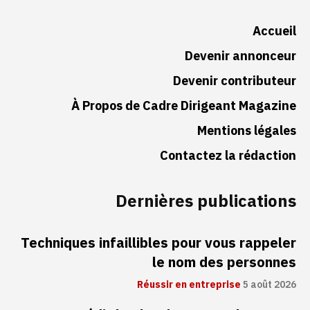
Accueil
Devenir annonceur
Devenir contributeur
À Propos de Cadre Dirigeant Magazine
Mentions légales
Contactez la rédaction
Dernières publications
Techniques infaillibles pour vous rappeler
le nom des personnes
Réussir en entreprise
5 août 2026