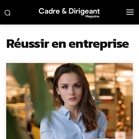
Réussir en entreprise