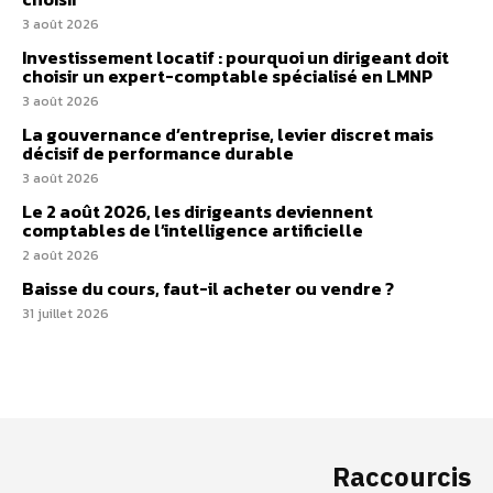
3 août 2026
Investissement locatif : pourquoi un dirigeant doit
choisir un expert-comptable spécialisé en LMNP
3 août 2026
La gouvernance d’entreprise, levier discret mais
décisif de performance durable
3 août 2026
Le 2 août 2026, les dirigeants deviennent
comptables de l’intelligence artificielle
2 août 2026
Baisse du cours, faut-il acheter ou vendre ?
31 juillet 2026
Raccourcis