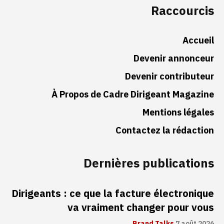
Raccourcis
Accueil
Devenir annonceur
Devenir contributeur
À Propos de Cadre Dirigeant Magazine
Mentions légales
Contactez la rédaction
Dernières publications
Dirigeants : ce que la facture électronique
va vraiment changer pour vous
Brand Talks
7 août 2026