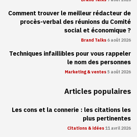
Comment trouver le meilleur rédacteur de
procès-verbal des réunions du Comité
social et économique ?
Brand Talks
6 août 2026
Techniques infaillibles pour vous rappeler
le nom des personnes
Marketing & ventes
5 août 2026
Articles populaires
Les cons et la connerie : les citations les
plus pertinentes
Citations & idées
11 avril 2026