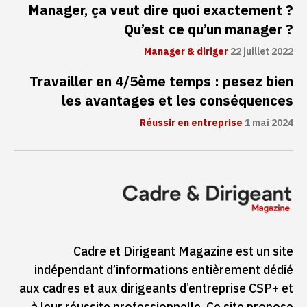
Manager, ça veut dire quoi exactement ?
Qu’est ce qu’un manager ?
Manager & diriger
22 juillet 2022
Travailler en 4/5ème temps : pesez bien
les avantages et les conséquences
Réussir en entreprise
1 mai 2024
Cadre et Dirigeant Magazine est un site
indépendant d’informations entièrement dédié
aux cadres et aux dirigeants d’entreprise CSP+ et
à leur réussite professionnelle. Ce site propose